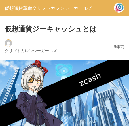
仮想通貨革命クリプトカレンシーガールズ
仮想通貨ジーキャッシュとは
9年前
クリプトカレンシーガールズ