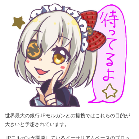
世界最大の銀行JPモルガンとの提携ではこれらの目的が
大きいと予想されています。
JPモルガンが開発しているイーサリアムベースのブロッ