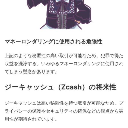
マネーロンダリングに使用される危険性
上記のような秘匿性の高い取引が可能なため、犯罪で得た
収益を洗浄する、いわゆるマネーロンダリングに使用され
てしまう懸念があります。
ジーキャッシュ（Zcash）の将来性
ジーキャッシュは高い秘匿性を持つ取引が可能なため、プ
ライバシーの保護やセキュリティの確保などの観点から実
用性が期待されています。