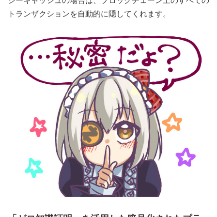
トランザクションを自動的に隠してくれます。