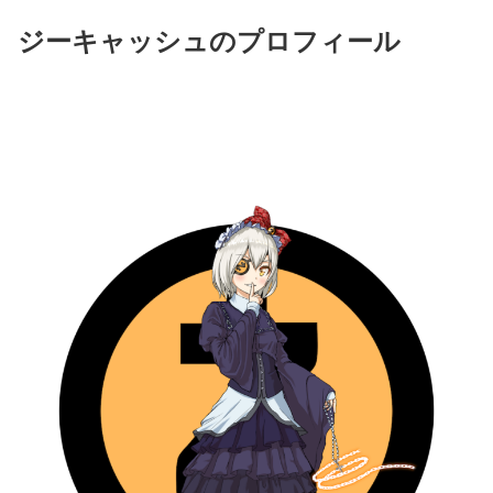
ジーキャッシュのプロフィール