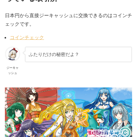
日本円から直接ジーキャッシュに交換できるのはコインチ
ェックです。
コインチェック
ふたりだけの秘密だよ？
ジーキャ
ッシュ