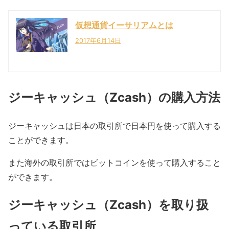
仮想通貨イーサリアムとは
2017年6月14日
ジーキャッシュ（Zcash）の購入方法
ジーキャッシュは日本の取引所で日本円を使って購入する
ことができます。
また海外の取引所ではビットコインを使って購入すること
ができます。
ジーキャッシュ（Zcash）を取り扱
っている取引所