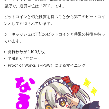
通貨
で、通貨単位は「ZEC」です。
ビットコインと似た性質を持つことから第二のビットコイ
ンとして期待されています。
ジーキャッシュは下記のビットコインと共通の特徴を持っ
ています。
発行枚数が2,100万枚
半減期が4年に一回
Proof of Works（=PoW）によるマイニング