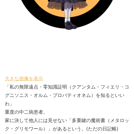
大きな画像を表示
「私の無限遠点・零知識証明（クアンタム・フィエリ・コ
グニソニス・オルム・プロバティオネム）を知るといい
わ」
重度の中二病患者。
家に決して他人には見せない「多重鍵の魔術書（メタロッ
ク・グリモワール）」があるという。(ただの日記帳)