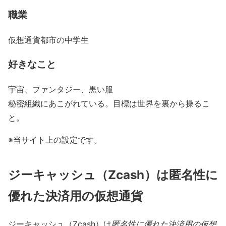
職業
仮想通貨都市の中学生
好きなこと
宇宙、ファンタジー、黒い服
秘密組織にあこがれている。目標は世界を裏から操るこ
と。
※当サイト上の設定です。
ジーキャッシュ（Zcash）は匿名性に
優れた決済用の仮想通貨
ジーキャッシュ（Zcash）は
匿名性に優れた決済用の仮想