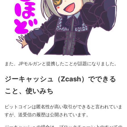
また、JPモルガンと提携したことが話題になりました。
ジーキャッシュ（Zcash）でできる
こと、使いみち
ビットコインは匿名性が高い取引ができると言われていま
すが、送受信の履歴は公開されています。
ジーキャッシュの場合は、ブロックチェーン上のすべての