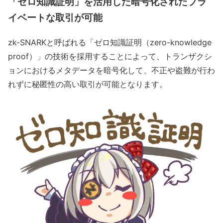
「ゼロ知識証明」を活用した暗号化されたプラ
イベートな取引が可能
zk-SNARKと呼ばれる「ゼロ知識証明（zero-knowledge
proof）」の技術を採用することによって、トランザクシ
ョンにおけるメタデータを暗号化して、不正や盗難が行わ
れずに秘匿性の高い取引が可能となります。