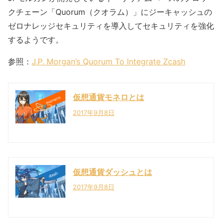
クチェーン「Quorum（クオラム）」にジーキャッシュの
ゼロナレッジセキュリティを導入してセキュリティを強化
するようです。
参照：
J.P. Morgan’s Quorum To Integrate Zcash
仮想通貨モネロとは
2017年9月8日
仮想通貨ダッシュとは
2017年9月8日