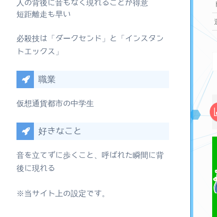
人の背後に音もなく現れることが得意
短距離走も早い
必殺技は「ダークセンド」と「インスタン
トエックス」
職業
仮想通貨都市の中学生
好きなこと
音を立てずに歩くこと、呼ばれた瞬間に背
後に現れる
※当サイト上の設定です。