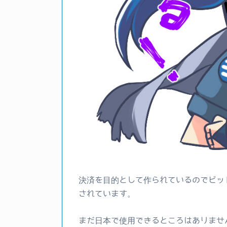
決済を目的として作られているのでビッ
されています。
まだ日本で使用できるところはありませ