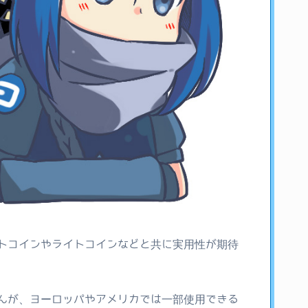
トコインやライトコインなどと共に実用性が期待
んが、ヨーロッパやアメリカでは一部使用できる