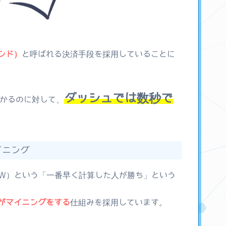
ンド）
と呼ばれる決済手段を採用していることに
ダッシュでは数秒で
かかるのに対して、
イニング
s（=PoW）という「一番早く計算した人が勝ち」という
がマイニングをする
仕組みを採用しています。