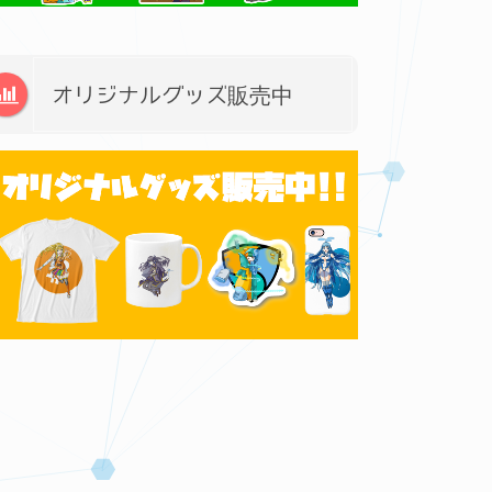
オリジナルグッズ販売中