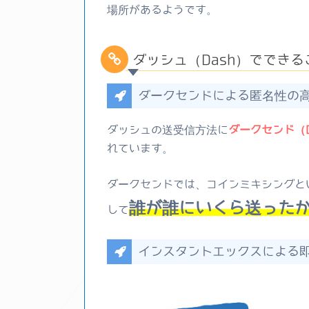
場所があるようです。
ダッシュ（Dash）ででき
ダークセンドによる匿名性の
ダッシュの送受信方法に
ダークセンド（D
れています。
ダークセンドでは、コインミキシングと
誰が誰にいくら送った
して
インスタントエックスによる