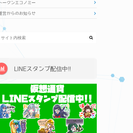
トークンエコノミー
運営からのお知らせ
LINEスタンプ配信中!!