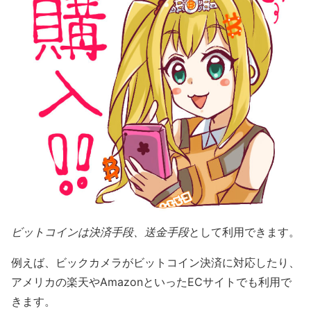
ビットコインは決済手段、送金手段
として利用できます。
例えば、ビックカメラがビットコイン決済に対応したり、
アメリカの楽天やAmazonといったECサイトでも利用で
きます。