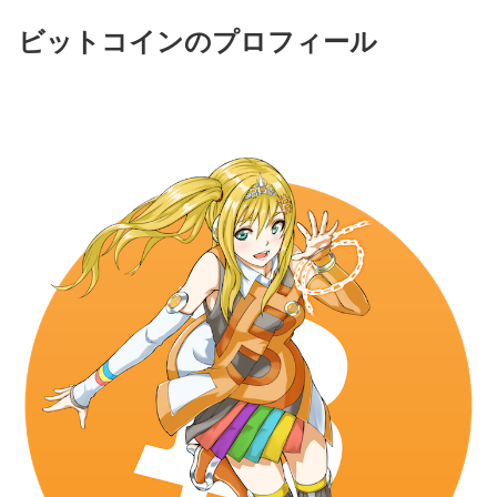
ビットコインのプロフィール