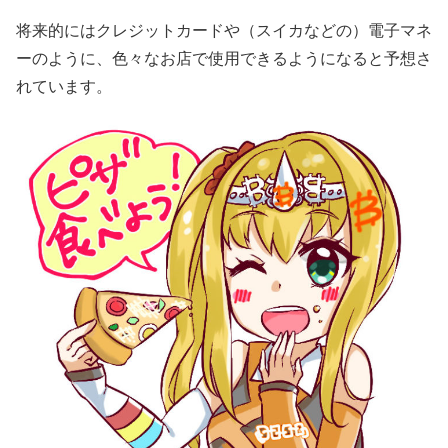
将来的にはクレジットカードや（スイカなどの）電子マネ
ーのように、色々なお店で使用できるようになると予想さ
れています。