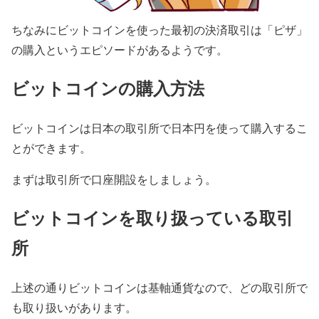
ちなみにビットコインを使った最初の決済取引は「ピザ」
の購入というエピソードがあるようです。
ビットコインの購入方法
ビットコインは日本の取引所で日本円を使って購入するこ
とができます。
まずは取引所で口座開設をしましょう。
ビットコインを取り扱っている取引
所
上述の通りビットコインは基軸通貨なので、どの取引所で
も取り扱いがあります。