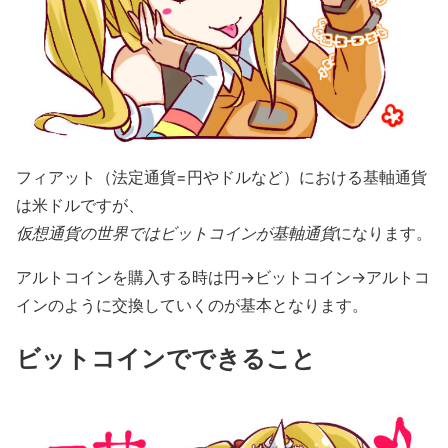
フィアット（法定通貨=円やドルなど）における基軸通貨
は米ドルですが、
仮想通貨の世界ではビットコインが基軸通貨
になります。
アルトコインを購入する時は円→ビットコイン→アルトコ
インのように交換していくのが基本となります。
ビットコインでできること