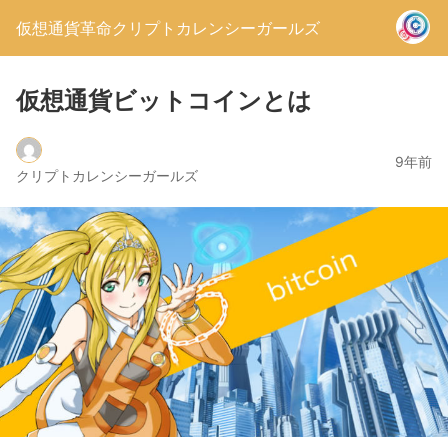
仮想通貨革命クリプトカレンシーガールズ
仮想通貨ビットコインとは
9年前
クリプトカレンシーガールズ