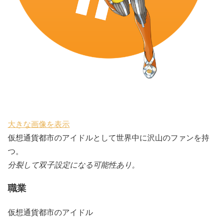
大きな画像を表示
仮想通貨都市のアイドルとして世界中に沢山のファンを持
つ。
分裂して双子設定になる可能性あり。
職業
仮想通貨都市のアイドル