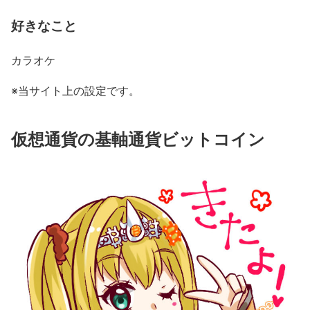
好きなこと
カラオケ
※当サイト上の設定です。
仮想通貨の基軸通貨ビットコイン