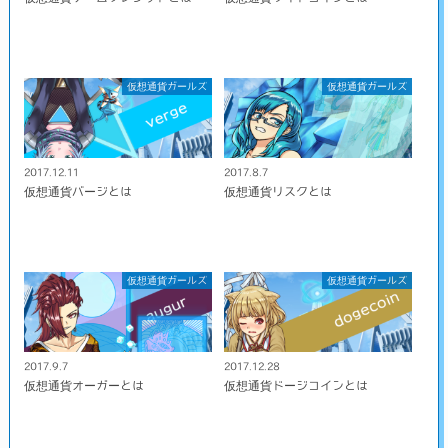
仮想通貨ガールズ
仮想通貨ガールズ
2017.12.11
2017.8.7
仮想通貨バージとは
仮想通貨リスクとは
仮想通貨ガールズ
仮想通貨ガールズ
2017.9.7
2017.12.28
仮想通貨オーガーとは
仮想通貨ドージコインとは