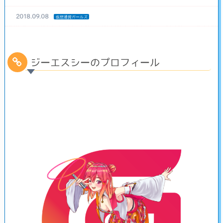
2018.09.08
仮想通貨ガールズ
ジーエスシーのプロフィール