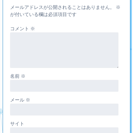
メールアドレスが公開されることはありません。
※
が付いている欄は必須項目です
コメント
※
名前
※
メール
※
サイト