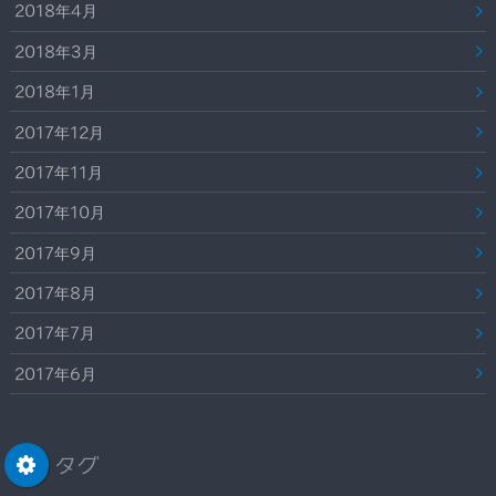
2018年4月
2018年3月
2018年1月
2017年12月
2017年11月
2017年10月
2017年9月
2017年8月
2017年7月
2017年6月
タグ