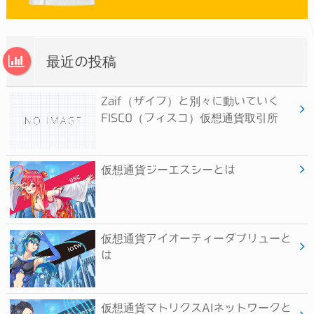
最近の投稿
Zaif（ザイフ）と別々に動いていく
FISCO（フィスコ）仮想通貨取引所
仮想通貨ジーエスシーとは
仮想通貨アイオーティーダブリューと
は
仮想通貨マトリクスAIネットワークと