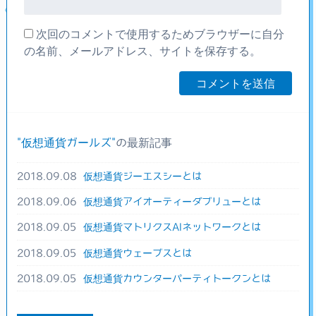
次回のコメントで使用するためブラウザーに自分
の名前、メールアドレス、サイトを保存する。
仮想通貨ガールズ
の最新記事
2018.09.08
仮想通貨ジーエスシーとは
2018.09.06
仮想通貨アイオーティーダブリューとは
2018.09.05
仮想通貨マトリクスAIネットワークとは
2018.09.05
仮想通貨ウェーブスとは
2018.09.05
仮想通貨カウンターパーティトークンとは