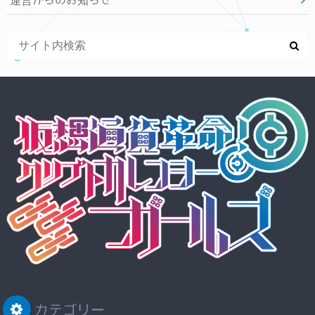
運営からのお知らせ
カテゴリー