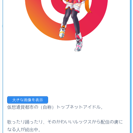
大きな画像を表示
仮想通貨都市の（自称）トップネットアイドル。
歌ったり踊ったり、そのかわいいルックスから配信の虜に
なる人が続出中。