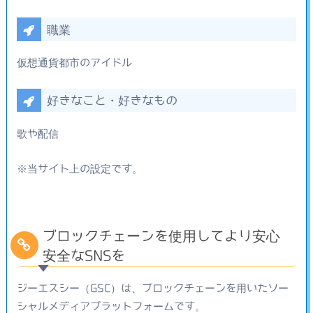
職業
仮想通貨都市のアイドル
好きなこと・好きなもの
歌や配信
※当サイト上の設定です。
ブロックチェーンを使用してより安心
安全なSNSを
ジーエスシー（GSC）は、ブロックチェーンを用いたソー
シャルメディアプラットフォームです。