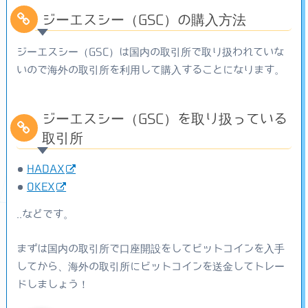
ジーエスシー（GSC）の購入方法
ジーエスシー（GSC）は国内の取引所で取り扱われていな
いので海外の取引所を利用して購入することになります。
ジーエスシー（GSC）を取り扱っている
取引所
HADAX
OKEX
..などです。
まずは国内の取引所で口座開設をしてビットコインを入手
してから、海外の取引所にビットコインを送金してトレー
ドしましょう！