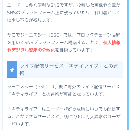
ユーザーも多く便利なSNSですが、投稿した画像や文章が
SNSのプラットフォーム上に残っていたり、利用者として
は少し不安が残ります。
そこでジーエスシー（GSC）では、ブロックチェーン技術
を用いてSNSプラットフォーム構築することで、
個人情報
やデジタル資産の分散化
を目指しています！
ライブ配信サービス「キティライブ」との連
携
ジーエスシー（GSC）は、既に海外のライブ配信サービス
「キティライブ」との連携が可能となっています。
「キティライブ」はユーザーが好きな時にいつでも配信す
ることができるサービスで、既に2,000万人異常のユーザ
ーがいます。