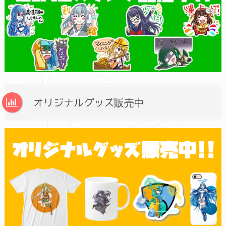
オリジナルグッズ販売中