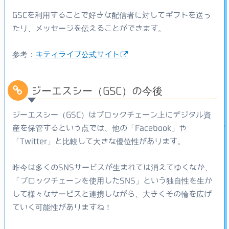
GSCを利用することで好きな配信者に対してギフトを送っ
たり、メッセージを伝えることができます。
参考：
キティライブ公式サイト
ジーエスシー（GSC）の今後
ジーエスシー（GSC）はブロックチェーン上にデジタル資
産を保管するという点では、他の「Facebook」や
「Twitter」と比較して大きな優位性があります。
昨今は多くのSNSサービスが生まれては消えてゆくなか、
「ブロックチェーンを使用したSNS」という独自性を生か
して様々なサービスと連携しながら、大きくその輪を広げ
ていく可能性がありますね！