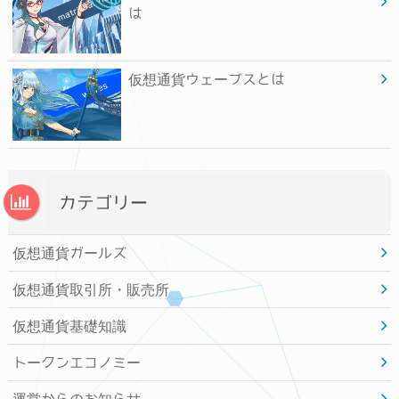
は
仮想通貨ウェーブスとは
カテゴリー
仮想通貨ガールズ
仮想通貨取引所・販売所
仮想通貨基礎知識
トークンエコノミー