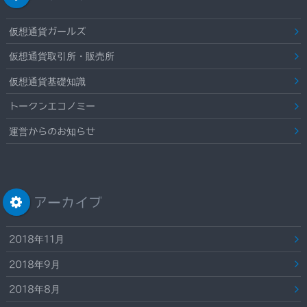
仮想通貨ガールズ
仮想通貨取引所・販売所
仮想通貨基礎知識
トークンエコノミー
運営からのお知らせ
アーカイブ
2018年11月
2018年9月
2018年8月