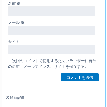
名前
※
メール
※
サイト
次回のコメントで使用するためブラウザーに自分
の名前、メールアドレス、サイトを保存する。
の最新記事