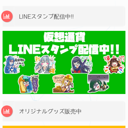
LINEスタンプ配信中!!
オリジナルグッズ販売中