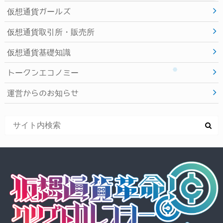
仮想通貨ガールズ
仮想通貨取引所・販売所
仮想通貨基礎知識
トークンエコノミー
運営からのお知らせ