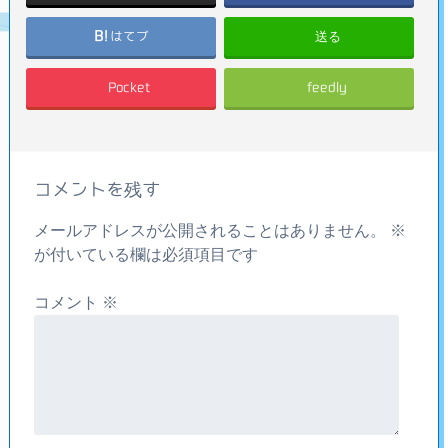
送る
はてブ
Pocket
feedly
コメントを残す
メールアドレスが公開されることはありません。
※
が付いている欄は必須項目です
コメント
※