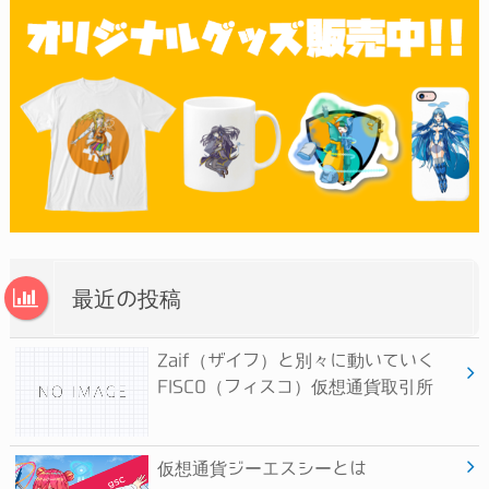
最近の投稿
Zaif（ザイフ）と別々に動いていく
FISCO（フィスコ）仮想通貨取引所
仮想通貨ジーエスシーとは