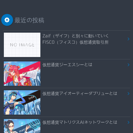
最近の投稿
Zaif（ザイフ）と別々に動いていく
FISCO（フィスコ）仮想通貨取引所
仮想通貨ジーエスシーとは
仮想通貨アイオーティーダブリューとは
仮想通貨マトリクスAIネットワークとは