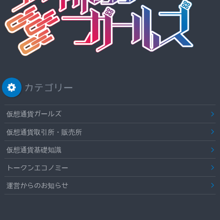
カテゴリー
仮想通貨ガールズ
仮想通貨取引所・販売所
仮想通貨基礎知識
トークンエコノミー
運営からのお知らせ