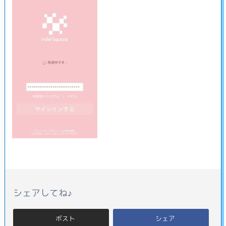
シェアしてね♪
ポスト
シェア