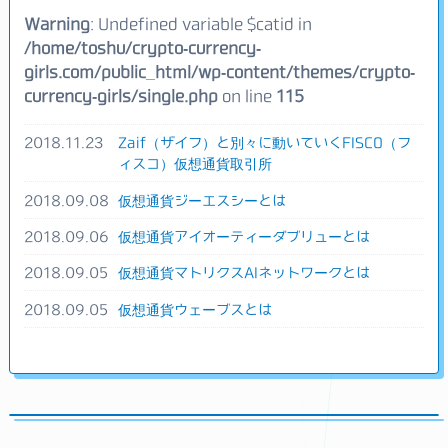
Warning
: Undefined variable $catid in
/home/toshu/crypto-currency-
girls.com/public_html/wp-content/themes/crypto-
currency-girls/single.php
on line
115
2018.11.23
Zaif（ザイフ）と別々に動いていくFISCO（フ
ィスコ）仮想通貨取引所
2018.09.08
仮想通貨ジーエスシーとは
2018.09.06
仮想通貨アイオーティーダブリューとは
2018.09.05
仮想通貨マトリクスAIネットワークとは
2018.09.05
仮想通貨ウェーブスとは