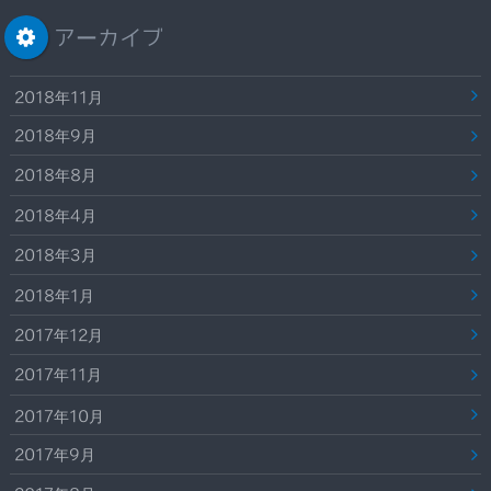
アーカイブ
2018年11月
2018年9月
2018年8月
2018年4月
2018年3月
2018年1月
2017年12月
2017年11月
2017年10月
2017年9月