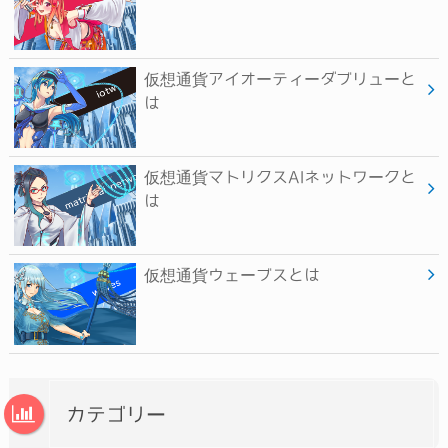
仮想通貨アイオーティーダブリューと
は
仮想通貨マトリクスAIネットワークと
は
仮想通貨ウェーブスとは
カテゴリー