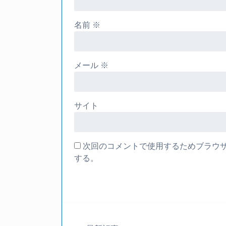
名前
※
メール
※
サイト
次回のコメントで使用するためブラウ
する。