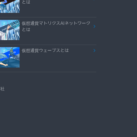
とは
仮想通貨マトリクスAIネットワーク
とは
仮想通貨ウェーブスとは
会社