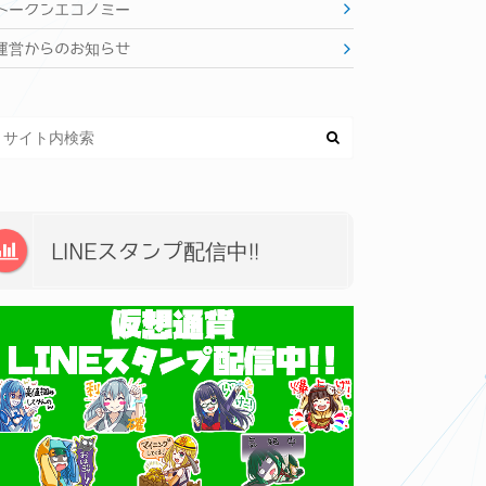
トークンエコノミー
運営からのお知らせ
LINEスタンプ配信中!!