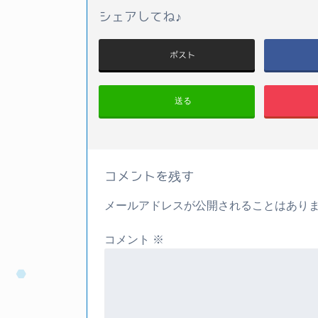
シェアしてね♪
ポスト
送る
コメントを残す
メールアドレスが公開されることはあり
コメント
※