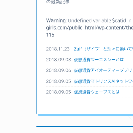
の最新記事
Warning
: Undefined variable $catid in
girls.com/public_html/wp-content/the
115
2018.11.23
Zaif（ザイフ）と別々に動いて
2018.09.08
仮想通貨ジーエスシーとは
2018.09.06
仮想通貨アイオーティーダブリ
2018.09.05
仮想通貨マトリクスAIネットワ
2018.09.05
仮想通貨ウェーブスとは