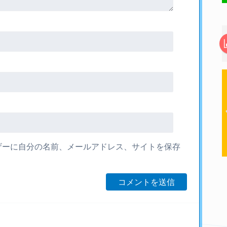
ザーに自分の名前、メールアドレス、サイトを保存