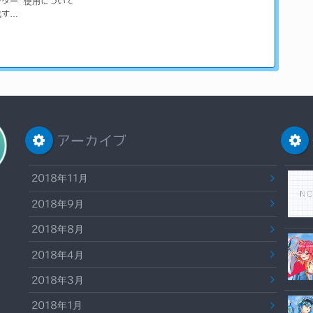
ンター
使用について
成す…
アーカイブ
2018年11月
2018年9月
2018年8月
2018年4月
2018年3月
2018年1月