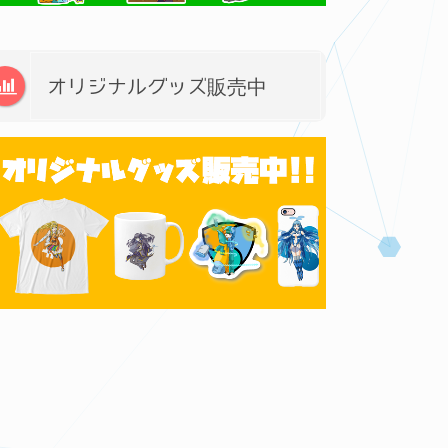
オリジナルグッズ販売中