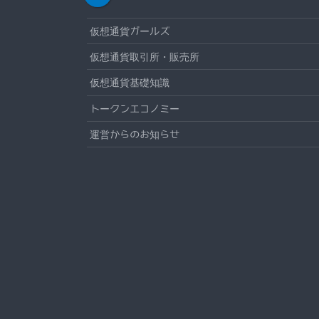
仮想通貨ガールズ
仮想通貨取引所・販売所
仮想通貨基礎知識
トークンエコノミー
運営からのお知らせ