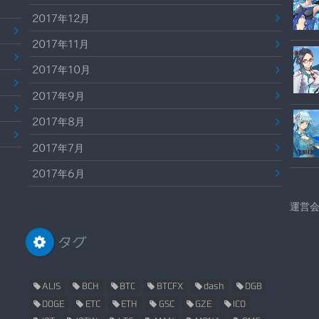
2017年12月
2017年11月
2017年10月
2017年9月
2017年8月
2017年7月
2017年6月
運営
タグ
ALIS
BCH
BTC
BTCFX
dash
DGB
DOGE
ETC
ETH
GSC
GZE
ICO