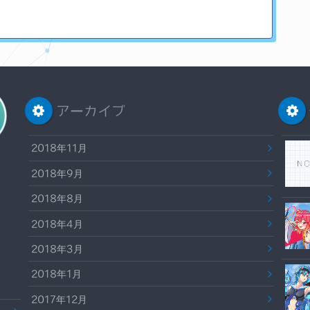
アーカイブ
2018年11月
2018年9月
2018年8月
2018年4月
2018年3月
2018年1月
2017年12月