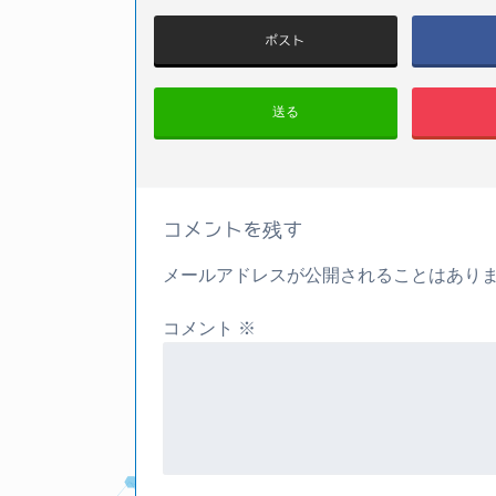
ポスト
送る
コメントを残す
メールアドレスが公開されることはあり
コメント
※