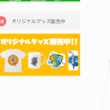
オリジナルグッズ販売中