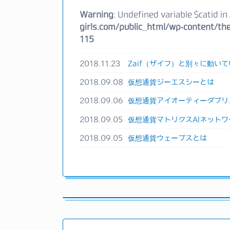
Warning
: Undefined variable $catid in
girls.com/public_html/wp-content/the
115
2018.11.23
Zaif（ザイフ）と別々に動いて
2018.09.08
仮想通貨ジーエスシーとは
2018.09.06
仮想通貨アイオーティーダブリ
2018.09.05
仮想通貨マトリクスAIネットワ
2018.09.05
仮想通貨ウェーブスとは