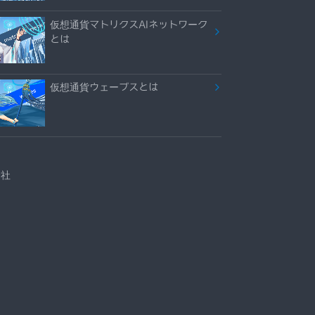
仮想通貨マトリクスAIネットワーク
とは
仮想通貨ウェーブスとは
会社