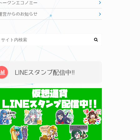
トークンエコノミー
運営からのお知らせ
LINEスタンプ配信中!!