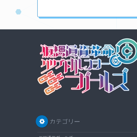
カテゴリー