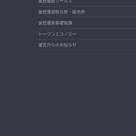
仮想通貨ガールズ
仮想通貨取引所・販売所
仮想通貨基礎知識
トークンエコノミー
運営からのお知らせ