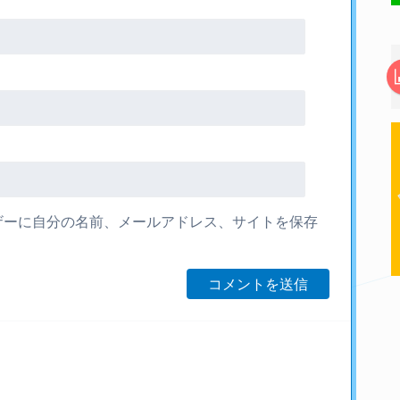
ザーに自分の名前、メールアドレス、サイトを保存