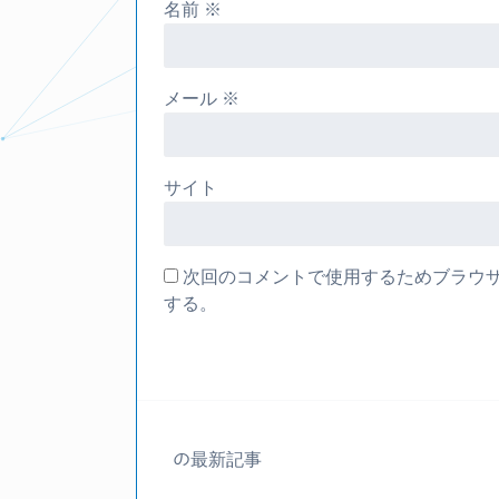
名前
※
メール
※
サイト
次回のコメントで使用するためブラウ
する。
の最新記事