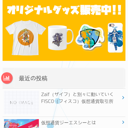
最近の投稿
Zaif（ザイフ）と別々に動いていく
FISCO（フィスコ）仮想通貨取引所
仮想通貨ジーエスシーとは