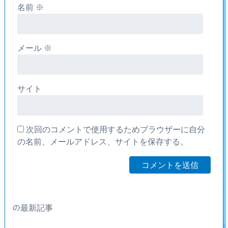
名前
※
メール
※
サイト
次回のコメントで使用するためブラウザーに自分
の名前、メールアドレス、サイトを保存する。
の最新記事