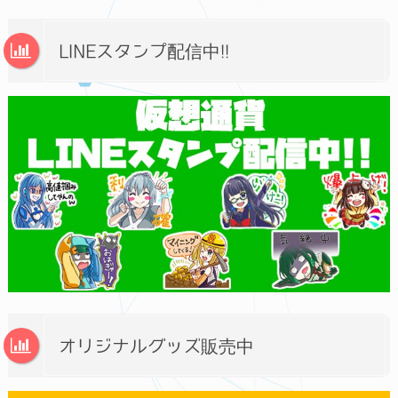
LINEスタンプ配信中!!
オリジナルグッズ販売中