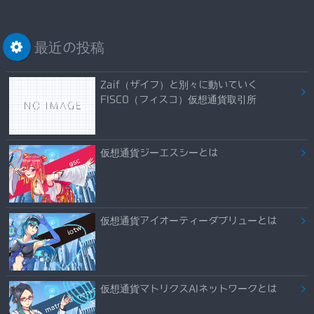
最近の投稿
Zaif（ザイフ）と別々に動いていく
FISCO（フィスコ）仮想通貨取引所
仮想通貨ジーエスシーとは
仮想通貨アイオーティーダブリューとは
仮想通貨マトリクスAIネットワークとは