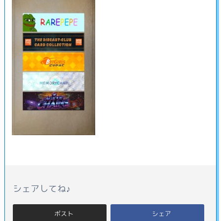
シェアしてね♪
ポスト
シェア