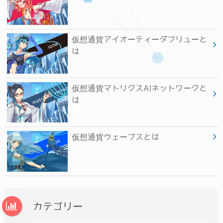
仮想通貨アイオーティーダブリューと
は
仮想通貨マトリクスAIネットワークと
は
仮想通貨ウェーブスとは
カテゴリー