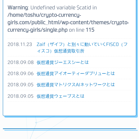
Warning
: Undefined variable $catid in
/home/toshu/crypto-currency-
girls.com/public_html/wp-content/themes/crypto-
currency-girls/single.php
on line
115
2018.11.23
Zaif（ザイフ）と別々に動いていくFISCO（フ
ィスコ）仮想通貨取引所
2018.09.08
仮想通貨ジーエスシーとは
2018.09.06
仮想通貨アイオーティーダブリューとは
2018.09.05
仮想通貨マトリクスAIネットワークとは
2018.09.05
仮想通貨ウェーブスとは