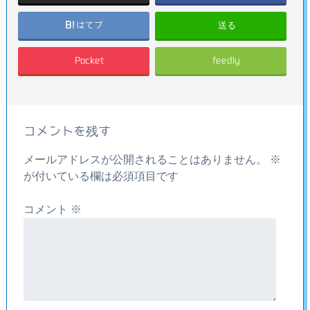
送る
はてブ
Pocket
feedly
コメントを残す
メールアドレスが公開されることはありません。
※
が付いている欄は必須項目です
コメント
※