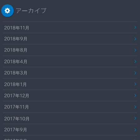
アーカイブ
2018年11月
2018年9月
2018年8月
2018年4月
2018年3月
2018年1月
2017年12月
2017年11月
2017年10月
2017年9月