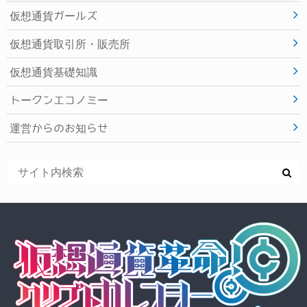
仮想通貨ガールズ
仮想通貨取引所・販売所
仮想通貨基礎知識
トークンエコノミー
運営からのお知らせ