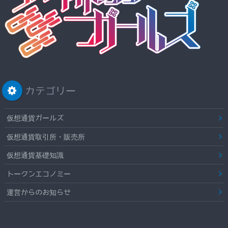
カテゴリー
仮想通貨ガールズ
仮想通貨取引所・販売所
仮想通貨基礎知識
トークンエコノミー
運営からのお知らせ