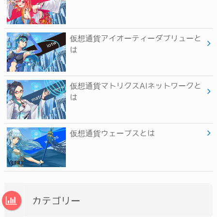
仮想通貨アイオーティーダブリューと
は
仮想通貨マトリクスAIネットワークと
は
仮想通貨ウェーブスとは
カテゴリー