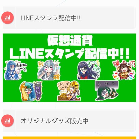
LINEスタンプ配信中!!
オリジナルグッズ販売中