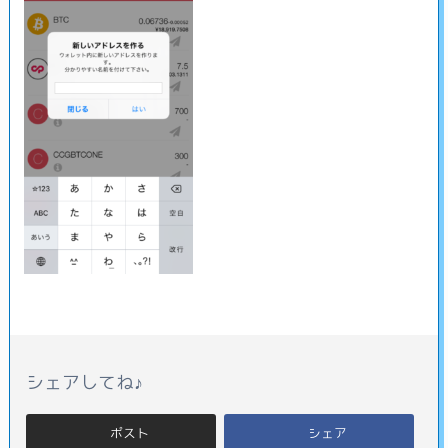
シェアしてね♪
ポスト
シェア