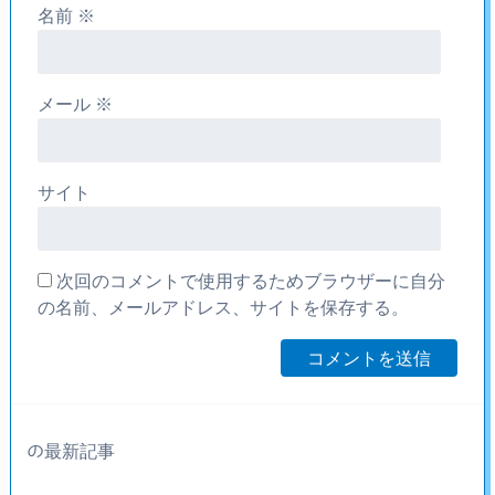
名前
※
メール
※
サイト
次回のコメントで使用するためブラウザーに自分
の名前、メールアドレス、サイトを保存する。
の最新記事