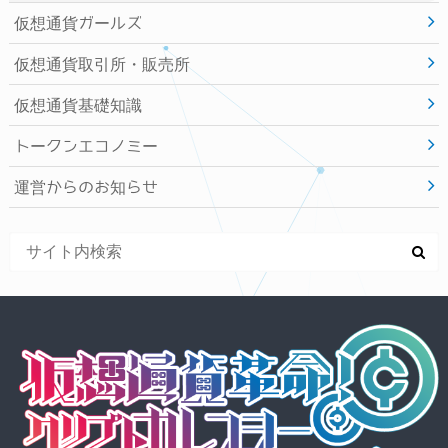
仮想通貨ガールズ
仮想通貨取引所・販売所
仮想通貨基礎知識
トークンエコノミー
運営からのお知らせ