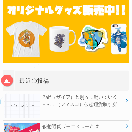
最近の投稿
Zaif（ザイフ）と別々に動いていく
FISCO（フィスコ）仮想通貨取引所
仮想通貨ジーエスシーとは