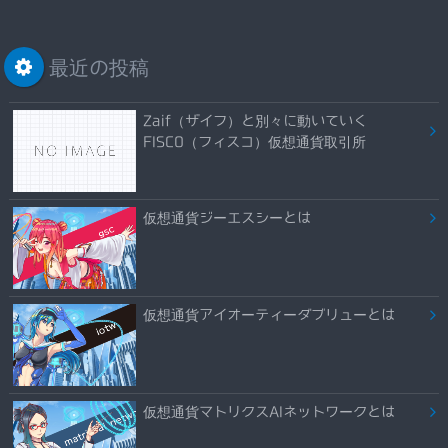
最近の投稿
Zaif（ザイフ）と別々に動いていく
FISCO（フィスコ）仮想通貨取引所
仮想通貨ジーエスシーとは
仮想通貨アイオーティーダブリューとは
仮想通貨マトリクスAIネットワークとは