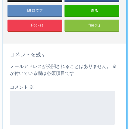
送る
はてブ
Pocket
feedly
コメントを残す
メールアドレスが公開されることはありません。
※
が付いている欄は必須項目です
コメント
※