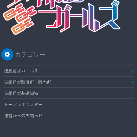
カテゴリー
仮想通貨ガールズ
仮想通貨取引所・販売所
仮想通貨基礎知識
トークンエコノミー
運営からのお知らせ