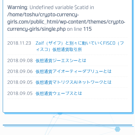
Warning
: Undefined variable $catid in
/home/toshu/crypto-currency-
girls.com/public_html/wp-content/themes/crypto-
currency-girls/single.php
on line
115
2018.11.23
Zaif（ザイフ）と別々に動いていくFISCO（フ
ィスコ）仮想通貨取引所
2018.09.08
仮想通貨ジーエスシーとは
2018.09.06
仮想通貨アイオーティーダブリューとは
2018.09.05
仮想通貨マトリクスAIネットワークとは
2018.09.05
仮想通貨ウェーブスとは