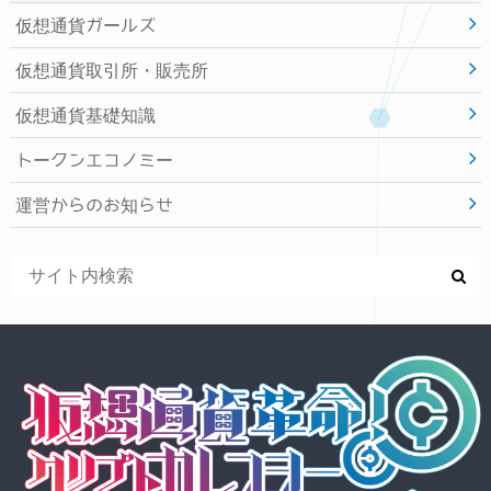
仮想通貨ガールズ
仮想通貨取引所・販売所
仮想通貨基礎知識
トークンエコノミー
運営からのお知らせ