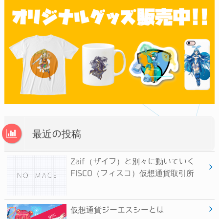
最近の投稿
Zaif（ザイフ）と別々に動いていく
FISCO（フィスコ）仮想通貨取引所
仮想通貨ジーエスシーとは