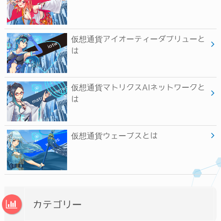
仮想通貨アイオーティーダブリューと
は
仮想通貨マトリクスAIネットワークと
は
仮想通貨ウェーブスとは
カテゴリー