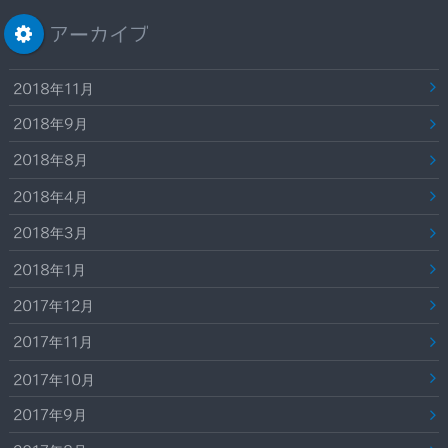
アーカイブ
2018年11月
2018年9月
2018年8月
2018年4月
2018年3月
2018年1月
2017年12月
2017年11月
2017年10月
2017年9月