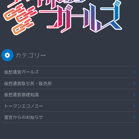
カテゴリー
仮想通貨ガールズ
仮想通貨取引所・販売所
仮想通貨基礎知識
トークンエコノミー
運営からのお知らせ