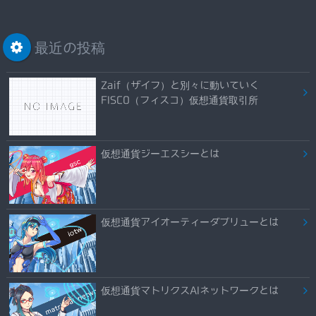
最近の投稿
Zaif（ザイフ）と別々に動いていく
FISCO（フィスコ）仮想通貨取引所
仮想通貨ジーエスシーとは
仮想通貨アイオーティーダブリューとは
仮想通貨マトリクスAIネットワークとは