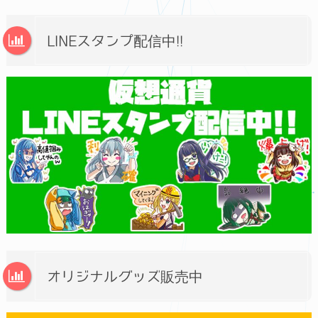
LINEスタンプ配信中!!
オリジナルグッズ販売中