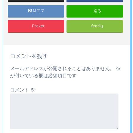
送る
はてブ
Pocket
feedly
コメントを残す
メールアドレスが公開されることはありません。
※
が付いている欄は必須項目です
コメント
※