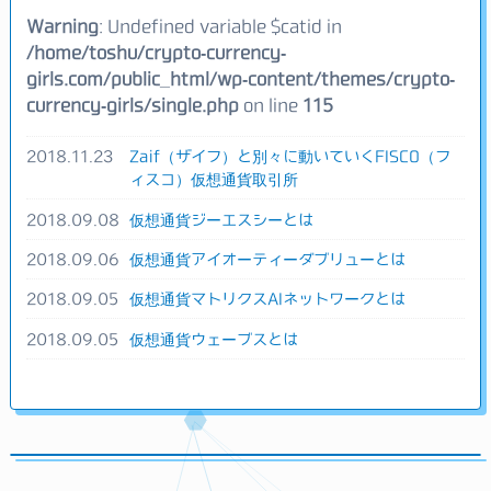
Warning
: Undefined variable $catid in
/home/toshu/crypto-currency-
girls.com/public_html/wp-content/themes/crypto-
currency-girls/single.php
on line
115
2018.11.23
Zaif（ザイフ）と別々に動いていくFISCO（フ
ィスコ）仮想通貨取引所
2018.09.08
仮想通貨ジーエスシーとは
2018.09.06
仮想通貨アイオーティーダブリューとは
2018.09.05
仮想通貨マトリクスAIネットワークとは
2018.09.05
仮想通貨ウェーブスとは