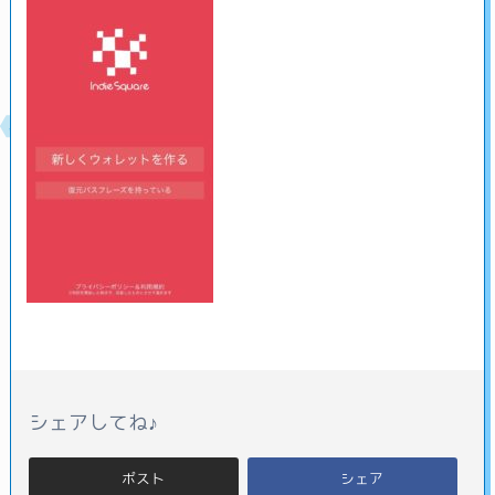
シェアしてね♪
ポスト
シェア