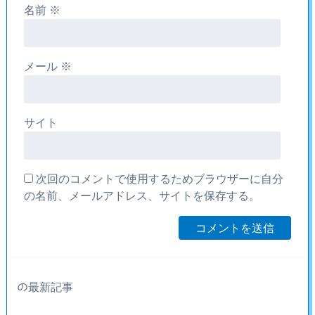
名前
※
メール
※
サイト
次回のコメントで使用するためブラウザーに自分
の名前、メールアドレス、サイトを保存する。
の最新記事