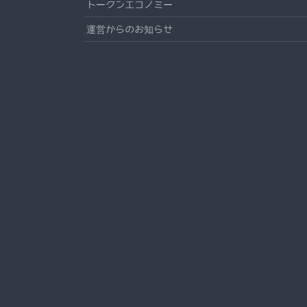
トークンエコノミー
運営からのお知らせ