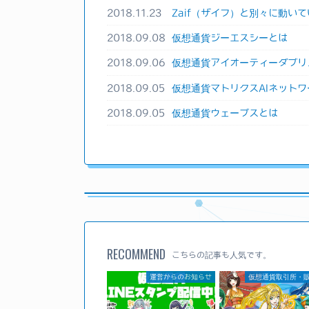
2018.11.23
Zaif（ザイフ）と別々に動いて
2018.09.08
仮想通貨ジーエスシーとは
2018.09.06
仮想通貨アイオーティーダブリ
2018.09.05
仮想通貨マトリクスAIネットワ
2018.09.05
仮想通貨ウェーブスとは
RECOMMEND
こちらの記事も人気です。
運営からのお知らせ
仮想通貨取引所・