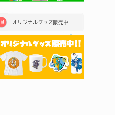
オリジナルグッズ販売中