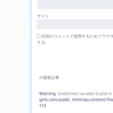
サイト
次回のコメントで使用するためブラウ
する。
の最新記事
Warning
: Undefined variable $catid in
girls.com/public_html/wp-content/the
115