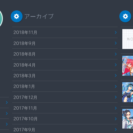
アーカイブ
2018年11月
2018年9月
2018年8月
2018年4月
2018年3月
2018年1月
2017年12月
2017年11月
2017年10月
2017年9月