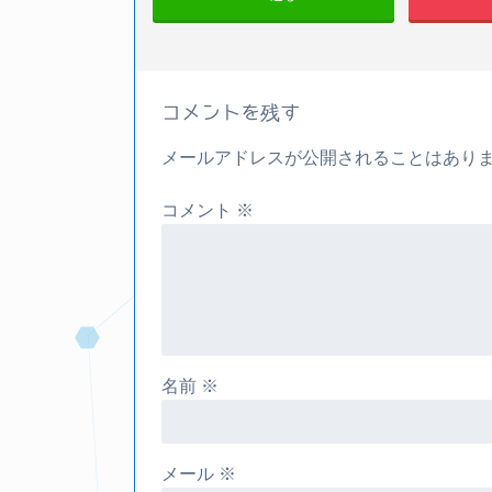
コメントを残す
メールアドレスが公開されることはあり
コメント
※
名前
※
メール
※