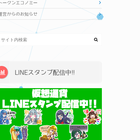
トークンエコノミー
運営からのお知らせ
LINEスタンプ配信中!!