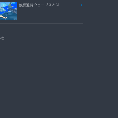
仮想通貨ウェーブスとは
会社