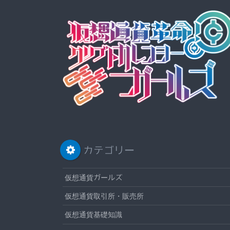
カテゴリー
仮想通貨ガールズ
仮想通貨取引所・販売所
仮想通貨基礎知識