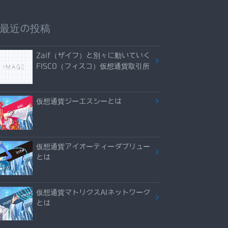
最近の投稿
Zaif（ザイフ）と別々に動いていく
FISCO（フィスコ）仮想通貨取引所
仮想通貨ジーエスシーとは
仮想通貨アイオーティーダブリュー
とは
仮想通貨マトリクスAIネットワーク
とは