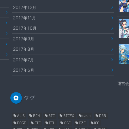
2017年12月
2017年11月
2017年10月
2017年9月
2017年8月
2017年7月
2017年6月
運営
タグ
ALIS
BCH
BTC
BTCFX
dash
DGB
DOGE
ETC
ETH
GSC
GZE
ICO