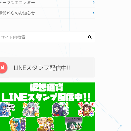
トークンエコノミー
運営からのお知らせ
LINEスタンプ配信中!!