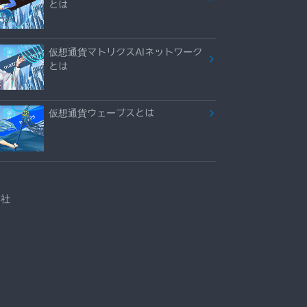
とは
仮想通貨マトリクスAIネットワーク
とは
仮想通貨ウェーブスとは
会社