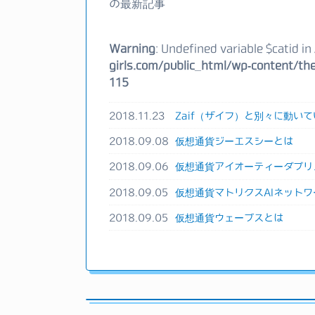
の最新記事
Warning
: Undefined variable $catid in
girls.com/public_html/wp-content/the
115
2018.11.23
Zaif（ザイフ）と別々に動いて
2018.09.08
仮想通貨ジーエスシーとは
2018.09.06
仮想通貨アイオーティーダブリ
2018.09.05
仮想通貨マトリクスAIネットワ
2018.09.05
仮想通貨ウェーブスとは