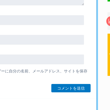
ザーに自分の名前、メールアドレス、サイトを保存