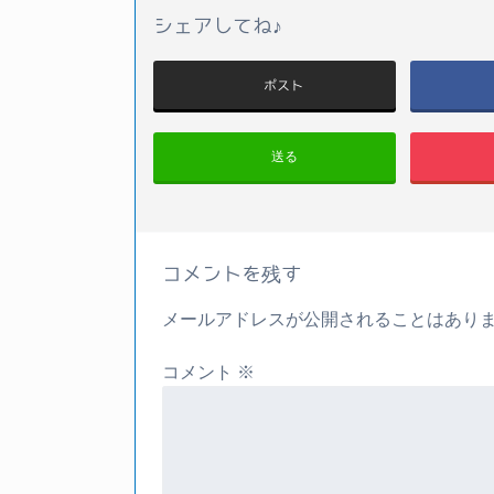
シェアしてね♪
ポスト
送る
コメントを残す
メールアドレスが公開されることはあり
コメント
※