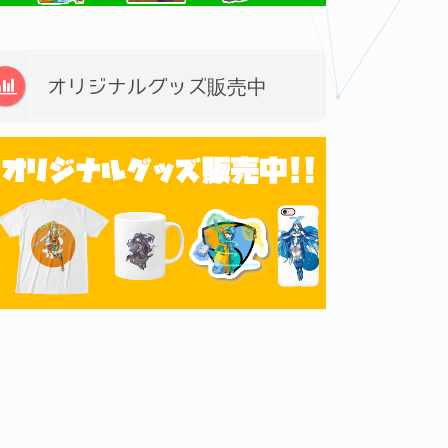
オリジナルグッズ販売中