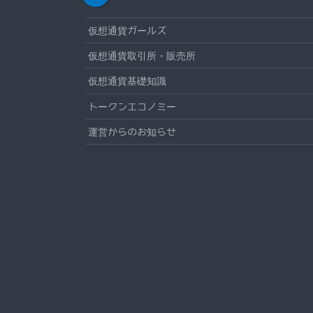
仮想通貨ガールズ
仮想通貨取引所・販売所
仮想通貨基礎知識
トークンエコノミー
運営からのお知らせ