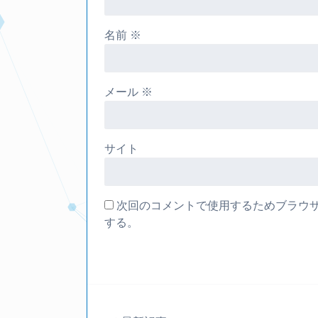
名前
※
メール
※
サイト
次回のコメントで使用するためブラウ
する。