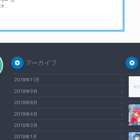
ンター
は
成す…
アーカイブ
2018年11月
2018年9月
2018年8月
2018年4月
2018年3月
2018年1月