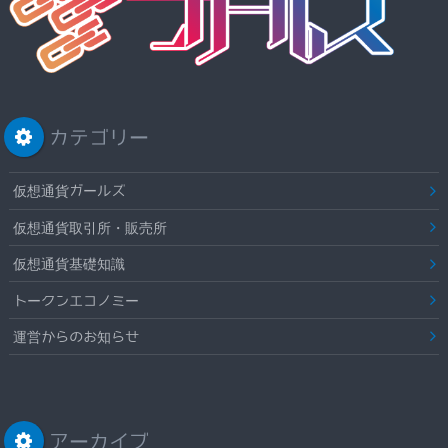
カテゴリー
仮想通貨ガールズ
仮想通貨取引所・販売所
仮想通貨基礎知識
トークンエコノミー
運営からのお知らせ
アーカイブ