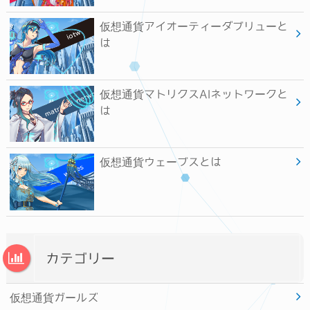
仮想通貨アイオーティーダブリューと
は
仮想通貨マトリクスAIネットワークと
は
仮想通貨ウェーブスとは
カテゴリー
仮想通貨ガールズ