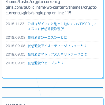
/home/toshu/crypto-currency-
girls.com/public_html/wp-content/themes/crypto-
currency-girls/single.php
on line
115
2018.11.23
Zaif（ザイフ）と別々に動いていくFISCO（フ
ィスコ）仮想通貨取引所
2018.09.08
仮想通貨ジーエスシーとは
2018.09.06
仮想通貨アイオーティーダブリューとは
2018.09.05
仮想通貨マトリクスAIネットワークとは
2018.09.05
仮想通貨ウェーブスとは