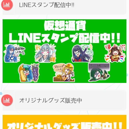
LINEスタンプ配信中!!
オリジナルグッズ販売中