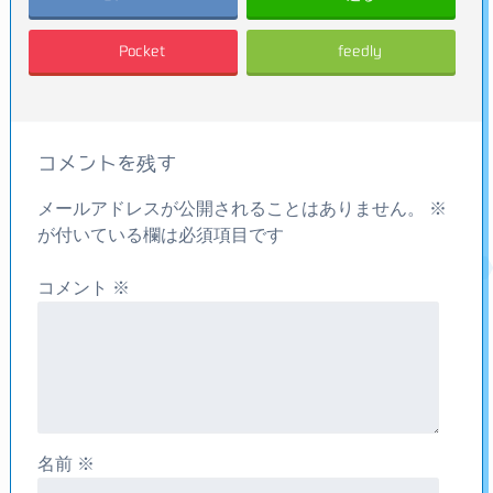
Pocket
feedly
コメントを残す
メールアドレスが公開されることはありません。
※
が付いている欄は必須項目です
コメント
※
名前
※