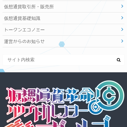
仮想通貨取引所・販売所
仮想通貨基礎知識
トークンエコノミー
運営からのお知らせ