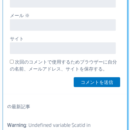
メール
※
サイト
次回のコメントで使用するためブラウザーに自分
の名前、メールアドレス、サイトを保存する。
の最新記事
Warning
: Undefined variable $catid in