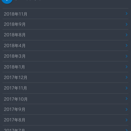
2018年11月
2018年9月
2018年8月
2018年4月
2018年3月
2018年1月
2017年12月
2017年11月
2017年10月
2017年9月
2017年8月
2017年7月