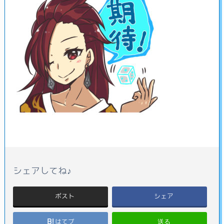
シェアしてね♪
ポスト
シェア
送る
はてブ