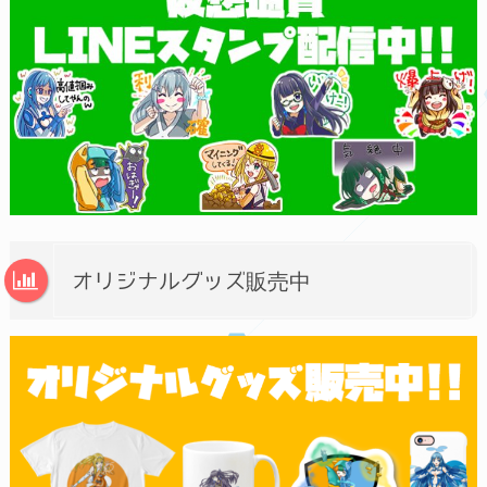
オリジナルグッズ販売中