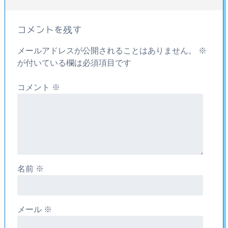
コメントを残す
メールアドレスが公開されることはありません。
※
が付いている欄は必須項目です
コメント
※
名前
※
メール
※