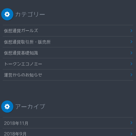
カテゴリー
仮想通貨ガールズ
仮想通貨取引所・販売所
仮想通貨基礎知識
トークンエコノミー
運営からのお知らせ
アーカイブ
2018年11月
2018年9月