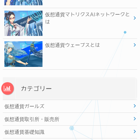
仮想通貨マトリクスAIネットワークと
は
仮想通貨ウェーブスとは
カテゴリー
仮想通貨ガールズ
仮想通貨取引所・販売所
仮想通貨基礎知識