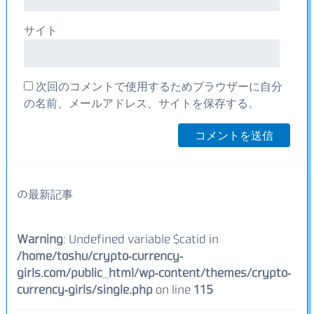
サイト
次回のコメントで使用するためブラウザーに自分
の名前、メールアドレス、サイトを保存する。
の最新記事
Warning
: Undefined variable $catid in
/home/toshu/crypto-currency-
girls.com/public_html/wp-content/themes/crypto-
currency-girls/single.php
on line
115