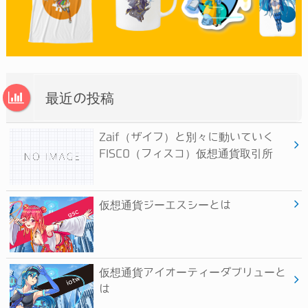
最近の投稿
Zaif（ザイフ）と別々に動いていく
FISCO（フィスコ）仮想通貨取引所
仮想通貨ジーエスシーとは
仮想通貨アイオーティーダブリューと
は