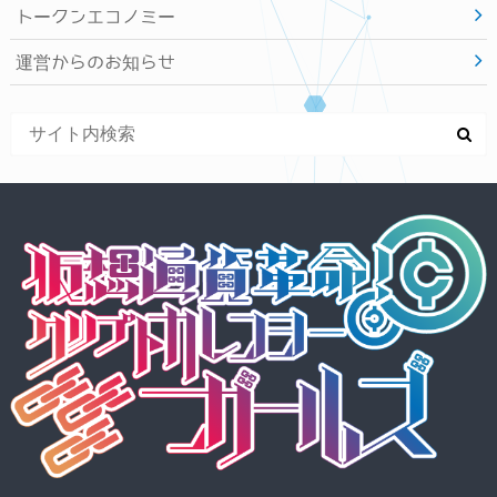
トークンエコノミー
運営からのお知らせ