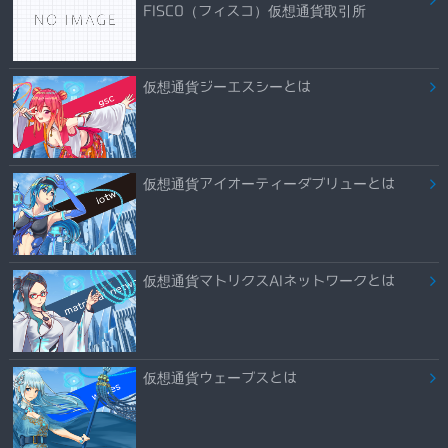
FISCO（フィスコ）仮想通貨取引所
仮想通貨ジーエスシーとは
仮想通貨アイオーティーダブリューとは
仮想通貨マトリクスAIネットワークとは
仮想通貨ウェーブスとは