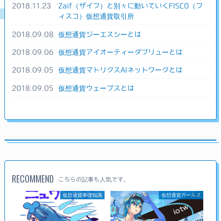
2018.11.23
Zaif（ザイフ）と別々に動いていくFISCO（フ
ィスコ）仮想通貨取引所
2018.09.08
仮想通貨ジーエスシーとは
2018.09.06
仮想通貨アイオーティーダブリューとは
2018.09.05
仮想通貨マトリクスAIネットワークとは
2018.09.05
仮想通貨ウェーブスとは
RECOMMEND
こちらの記事も人気です。
仮想通貨基礎知識
仮想通貨ガールズ