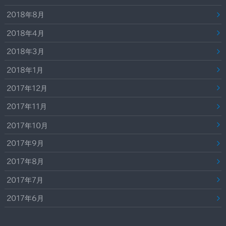
2018年8月
2018年4月
2018年3月
2018年1月
2017年12月
2017年11月
2017年10月
2017年9月
2017年8月
2017年7月
2017年6月