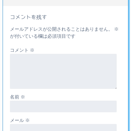
コメントを残す
メールアドレスが公開されることはありません。
※
が付いている欄は必須項目です
コメント
※
名前
※
メール
※