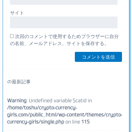
サイト
次回のコメントで使用するためブラウザーに自分
の名前、メールアドレス、サイトを保存する。
の最新記事
Warning
: Undefined variable $catid in
/home/toshu/crypto-currency-
girls.com/public_html/wp-content/themes/crypto-
currency-girls/single.php
on line
115