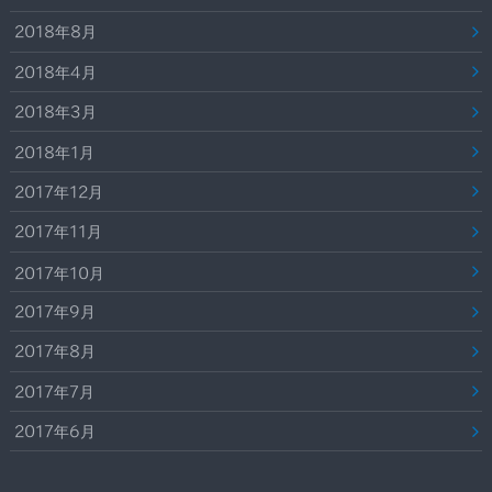
2018年8月
2018年4月
2018年3月
2018年1月
2017年12月
2017年11月
2017年10月
2017年9月
2017年8月
2017年7月
2017年6月