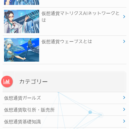
仮想通貨マトリクスAIネットワークと
は
仮想通貨ウェーブスとは
カテゴリー
仮想通貨ガールズ
仮想通貨取引所・販売所
仮想通貨基礎知識