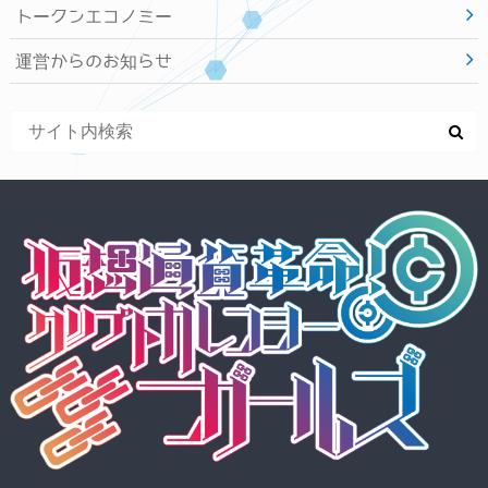
トークンエコノミー
運営からのお知らせ