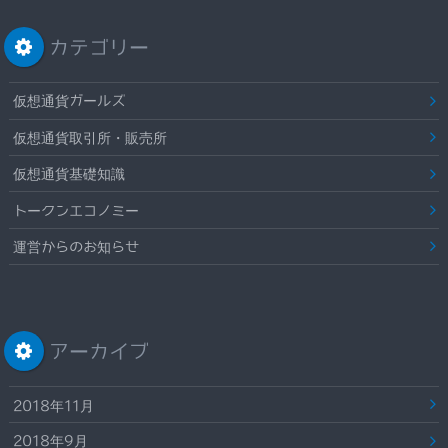
カテゴリー
仮想通貨ガールズ
仮想通貨取引所・販売所
仮想通貨基礎知識
トークンエコノミー
運営からのお知らせ
アーカイブ
2018年11月
2018年9月