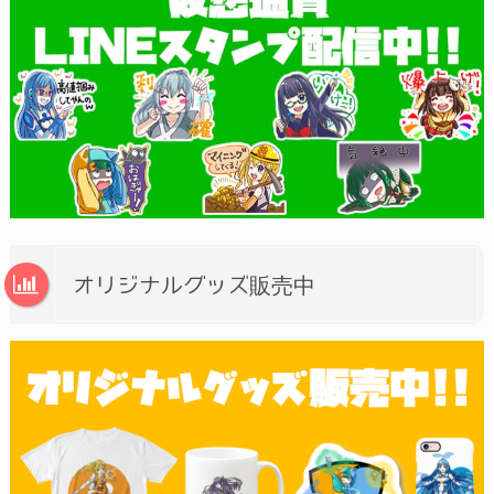
オリジナルグッズ販売中