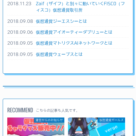
2018.11.23
Zaif（ザイフ）と別々に動いていくFISCO（フ
ィスコ）仮想通貨取引所
2018.09.08
仮想通貨ジーエスシーとは
2018.09.06
仮想通貨アイオーティーダブリューとは
2018.09.05
仮想通貨マトリクスAIネットワークとは
2018.09.05
仮想通貨ウェーブスとは
RECOMMEND
こちらの記事も人気です。
運営からのお知らせ
仮想通貨ガールズ