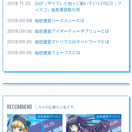
2018.11.23
Zaif（ザイフ）と別々に動いていくFISCO（フ
ィスコ）仮想通貨取引所
2018.09.08
仮想通貨ジーエスシーとは
2018.09.06
仮想通貨アイオーティーダブリューとは
2018.09.05
仮想通貨マトリクスAIネットワークとは
2018.09.05
仮想通貨ウェーブスとは
RECOMMEND
こちらの記事も人気です。
仮想通貨ガールズ
仮想通貨ガールズ