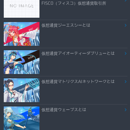
FISCO（フィスコ）仮想通貨取引所
仮想通貨ジーエスシーとは
仮想通貨アイオーティーダブリューとは
仮想通貨マトリクスAIネットワークとは
仮想通貨ウェーブスとは