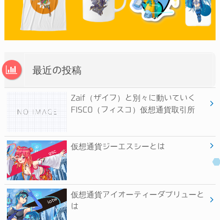
最近の投稿
Zaif（ザイフ）と別々に動いていく
FISCO（フィスコ）仮想通貨取引所
仮想通貨ジーエスシーとは
仮想通貨アイオーティーダブリューと
は