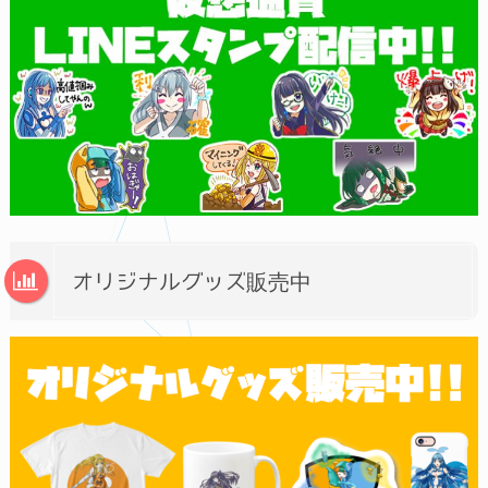
オリジナルグッズ販売中