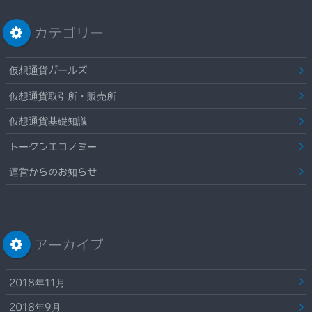
カテゴリー
仮想通貨ガールズ
仮想通貨取引所・販売所
仮想通貨基礎知識
トークンエコノミー
運営からのお知らせ
アーカイブ
2018年11月
2018年9月