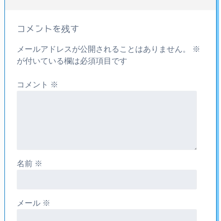
コメントを残す
メールアドレスが公開されることはありません。
※
が付いている欄は必須項目です
コメント
※
名前
※
メール
※