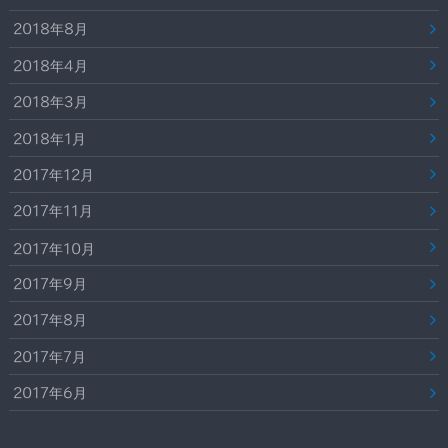
2018年8月
2018年4月
2018年3月
2018年1月
2017年12月
2017年11月
2017年10月
2017年9月
2017年8月
2017年7月
2017年6月