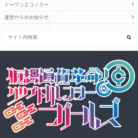
トークンエコノミー
運営からのお知らせ