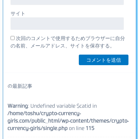
サイト
次回のコメントで使用するためブラウザーに自分
の名前、メールアドレス、サイトを保存する。
の最新記事
Warning
: Undefined variable $catid in
/home/toshu/crypto-currency-
girls.com/public_html/wp-content/themes/crypto-
currency-girls/single.php
on line
115