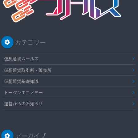
カテゴリー
仮想通貨ガールズ
仮想通貨取引所・販売所
仮想通貨基礎知識
トークンエコノミー
運営からのお知らせ
アーカイブ