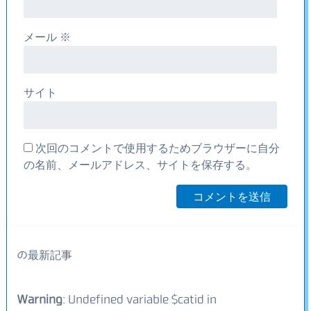
メール
※
サイト
次回のコメントで使用するためブラウザーに自分
の名前、メールアドレス、サイトを保存する。
の最新記事
Warning
: Undefined variable $catid in