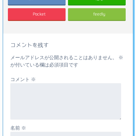
Pocket
feedly
コメントを残す
メールアドレスが公開されることはありません。
※
が付いている欄は必須項目です
コメント
※
名前
※