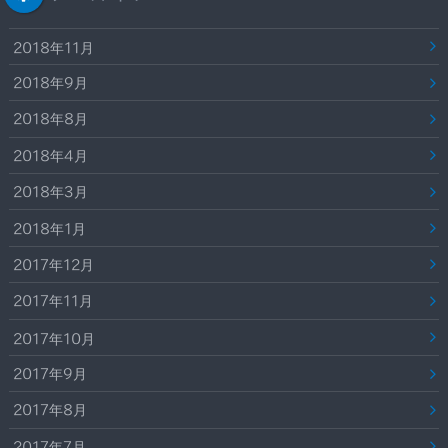
2018年11月
2018年9月
2018年8月
2018年4月
2018年3月
2018年1月
2017年12月
2017年11月
2017年10月
2017年9月
2017年8月
2017年7月