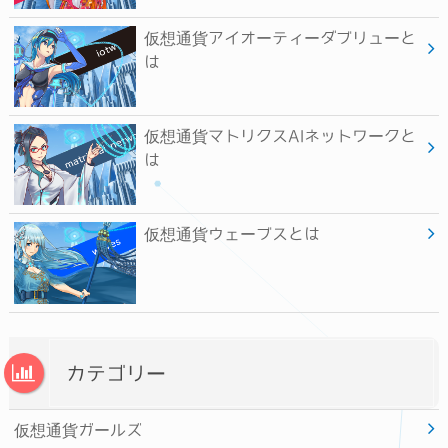
仮想通貨アイオーティーダブリューと
は
仮想通貨マトリクスAIネットワークと
は
仮想通貨ウェーブスとは
カテゴリー
仮想通貨ガールズ