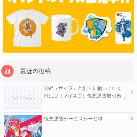
最近の投稿
Zaif（ザイフ）と別々に動いていく
FISCO（フィスコ）仮想通貨取引所
仮想通貨ジーエスシーとは