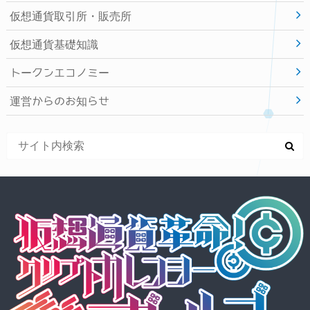
仮想通貨取引所・販売所
仮想通貨基礎知識
トークンエコノミー
運営からのお知らせ