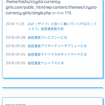
/home/toshu/crypto-currency-
girls.com/public_html/wp-content/themes/crypto-
currency-girls/single.php
on line
115
2018.11.23
Zaif（ザイフ）と別々に動いていくFISCO（フ
ィスコ）仮想通貨取引所
2018.09.08
仮想通貨ジーエスシーとは
2018.09.06
仮想通貨アイオーティーダブリューとは
2018.09.05
仮想通貨マトリクスAIネットワークとは
2018.09.05
仮想通貨ウェーブスとは