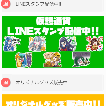
LINEスタンプ配信中!!
オリジナルグッズ販売中