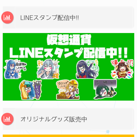
LINEスタンプ配信中!!
オリジナルグッズ販売中