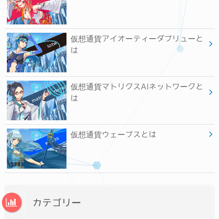
仮想通貨アイオーティーダブリューと
は
仮想通貨マトリクスAIネットワークと
は
仮想通貨ウェーブスとは
カテゴリー