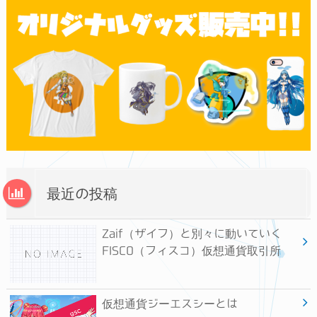
最近の投稿
Zaif（ザイフ）と別々に動いていく
FISCO（フィスコ）仮想通貨取引所
仮想通貨ジーエスシーとは