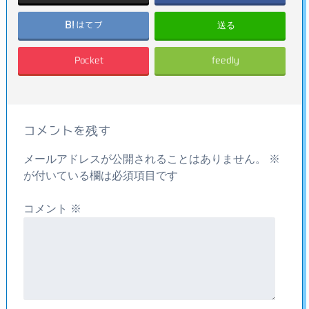
送る
はてブ
Pocket
feedly
コメントを残す
メールアドレスが公開されることはありません。
※
が付いている欄は必須項目です
コメント
※