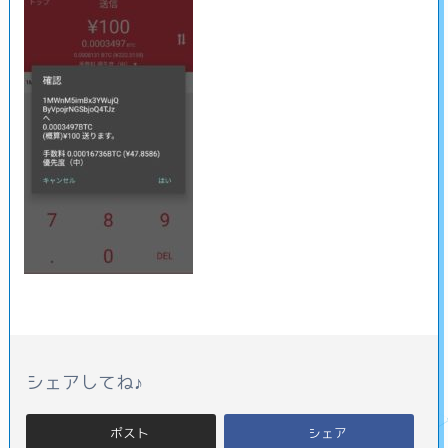
シェアしてね♪
ポスト
シェア