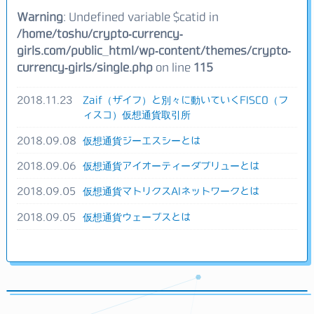
Warning
: Undefined variable $catid in
/home/toshu/crypto-currency-
girls.com/public_html/wp-content/themes/crypto-
currency-girls/single.php
on line
115
2018.11.23
Zaif（ザイフ）と別々に動いていくFISCO（フ
ィスコ）仮想通貨取引所
2018.09.08
仮想通貨ジーエスシーとは
2018.09.06
仮想通貨アイオーティーダブリューとは
2018.09.05
仮想通貨マトリクスAIネットワークとは
2018.09.05
仮想通貨ウェーブスとは