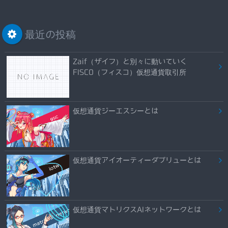
最近の投稿
Zaif（ザイフ）と別々に動いていく
FISCO（フィスコ）仮想通貨取引所
仮想通貨ジーエスシーとは
仮想通貨アイオーティーダブリューとは
仮想通貨マトリクスAIネットワークとは