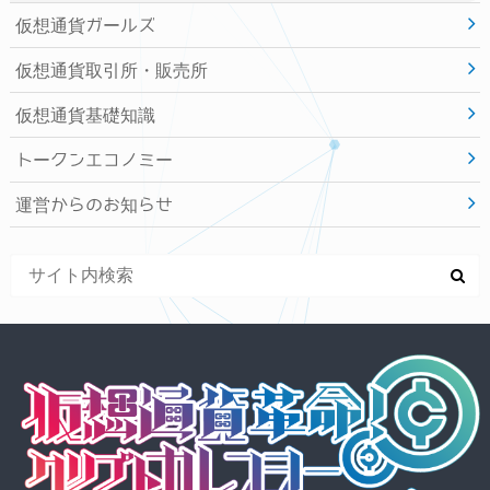
仮想通貨ガールズ
仮想通貨取引所・販売所
仮想通貨基礎知識
トークンエコノミー
運営からのお知らせ