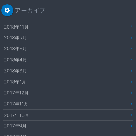
アーカイブ
2018年11月
2018年9月
2018年8月
2018年4月
2018年3月
2018年1月
2017年12月
2017年11月
2017年10月
2017年9月