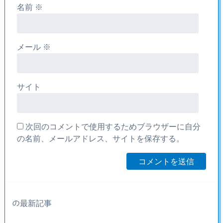
名前
※
メール
※
サイト
次回のコメントで使用するためブラウザーに自分
の名前、メールアドレス、サイトを保存する。
の最新記事