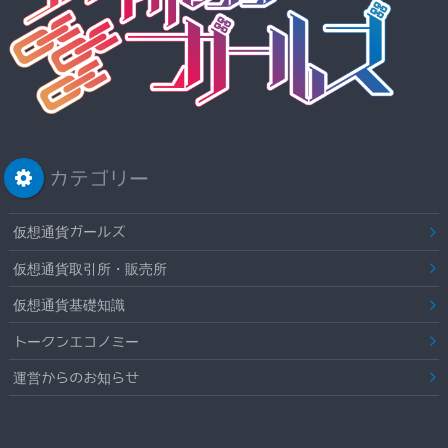
カテゴリー
仮想通貨ガールズ
仮想通貨取引所・販売所
仮想通貨基礎知識
トークンエコノミー
運営からのお知らせ