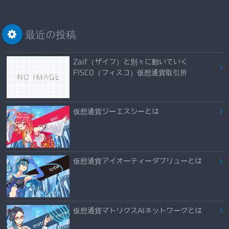
最近の投稿
Zaif（ザイフ）と別々に動いていく
FISCO（フィスコ）仮想通貨取引所
仮想通貨ジーエスシーとは
仮想通貨アイオーティーダブリューとは
仮想通貨マトリクスAIネットワークとは