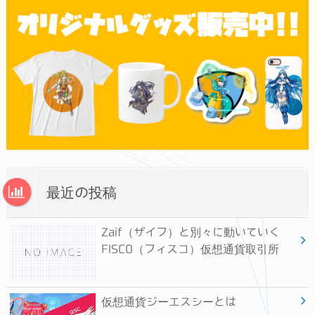
最近の投稿
Zaif（ザイフ）と別々に動いていく
FISCO（フィスコ）仮想通貨取引所
仮想通貨ジーエスシーとは