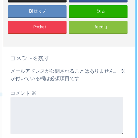
送る
はてブ
Pocket
feedly
コメントを残す
メールアドレスが公開されることはありません。
※
が付いている欄は必須項目です
コメント
※