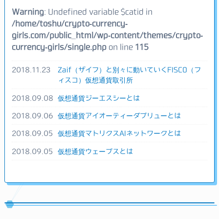
Warning
: Undefined variable $catid in
/home/toshu/crypto-currency-
girls.com/public_html/wp-content/themes/crypto-
currency-girls/single.php
on line
115
2018.11.23
Zaif（ザイフ）と別々に動いていくFISCO（フ
ィスコ）仮想通貨取引所
2018.09.08
仮想通貨ジーエスシーとは
2018.09.06
仮想通貨アイオーティーダブリューとは
2018.09.05
仮想通貨マトリクスAIネットワークとは
2018.09.05
仮想通貨ウェーブスとは