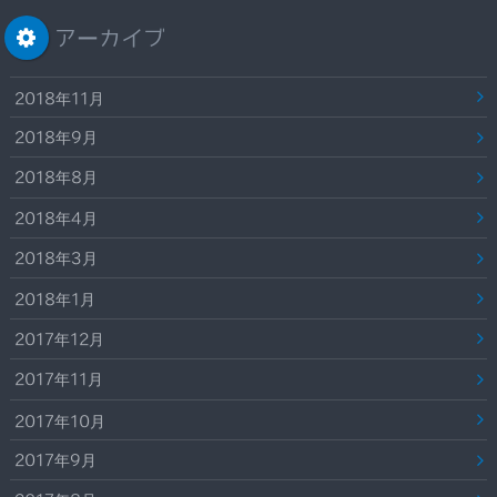
アーカイブ
2018年11月
2018年9月
2018年8月
2018年4月
2018年3月
2018年1月
2017年12月
2017年11月
2017年10月
2017年9月