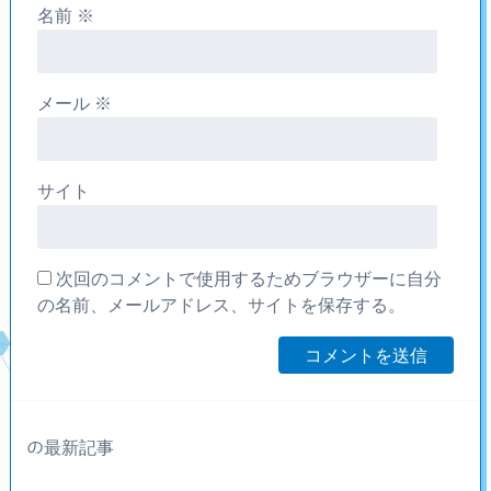
名前
※
メール
※
サイト
次回のコメントで使用するためブラウザーに自分
の名前、メールアドレス、サイトを保存する。
の最新記事