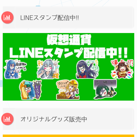
LINEスタンプ配信中!!
オリジナルグッズ販売中