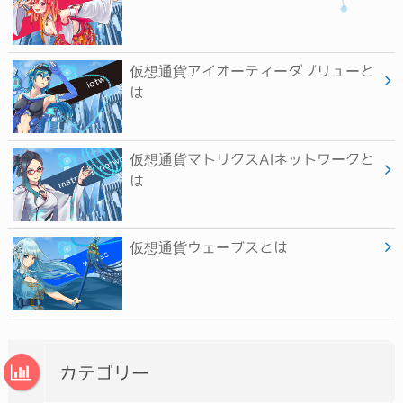
仮想通貨アイオーティーダブリューと
は
仮想通貨マトリクスAIネットワークと
は
仮想通貨ウェーブスとは
カテゴリー