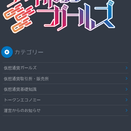
カテゴリー
仮想通貨ガールズ
仮想通貨取引所・販売所
仮想通貨基礎知識
トークンエコノミー
運営からのお知らせ