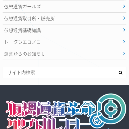
仮想通貨ガールズ
仮想通貨取引所・販売所
仮想通貨基礎知識
トークンエコノミー
運営からのお知らせ