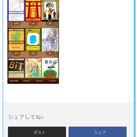
シェアしてね♪
ポスト
シェア