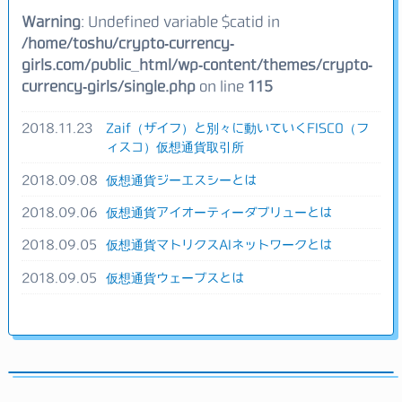
Warning
: Undefined variable $catid in
/home/toshu/crypto-currency-
girls.com/public_html/wp-content/themes/crypto-
currency-girls/single.php
on line
115
2018.11.23
Zaif（ザイフ）と別々に動いていくFISCO（フ
ィスコ）仮想通貨取引所
2018.09.08
仮想通貨ジーエスシーとは
2018.09.06
仮想通貨アイオーティーダブリューとは
2018.09.05
仮想通貨マトリクスAIネットワークとは
2018.09.05
仮想通貨ウェーブスとは