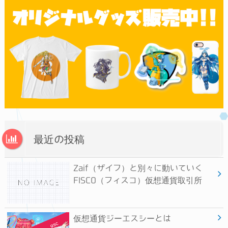
最近の投稿
Zaif（ザイフ）と別々に動いていく
FISCO（フィスコ）仮想通貨取引所
仮想通貨ジーエスシーとは