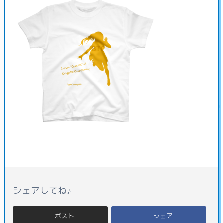
シェアしてね♪
ポスト
シェア