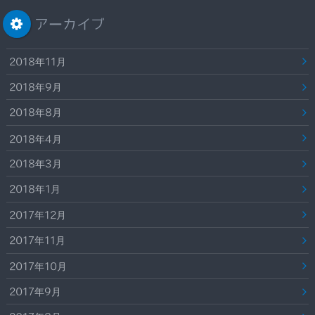
アーカイブ
2018年11月
2018年9月
2018年8月
2018年4月
2018年3月
2018年1月
2017年12月
2017年11月
2017年10月
2017年9月