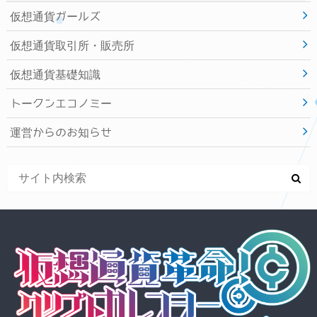
仮想通貨ガールズ
仮想通貨取引所・販売所
仮想通貨基礎知識
トークンエコノミー
運営からのお知らせ