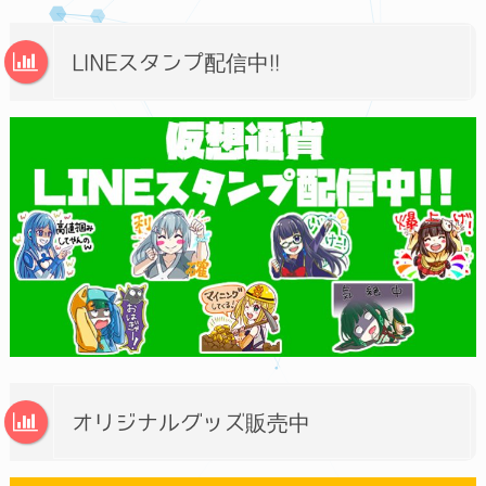
LINEスタンプ配信中!!
オリジナルグッズ販売中