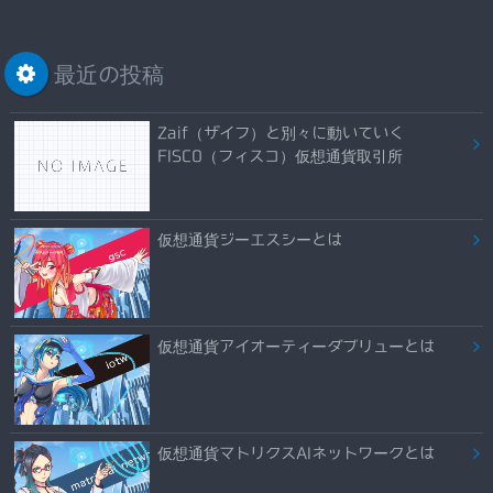
最近の投稿
Zaif（ザイフ）と別々に動いていく
FISCO（フィスコ）仮想通貨取引所
仮想通貨ジーエスシーとは
仮想通貨アイオーティーダブリューとは
仮想通貨マトリクスAIネットワークとは