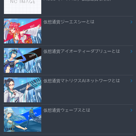
仮想通貨ジーエスシーとは
仮想通貨アイオーティーダブリューとは
仮想通貨マトリクスAIネットワークとは
仮想通貨ウェーブスとは