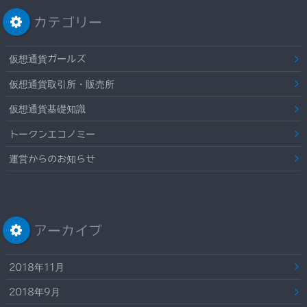
カテゴリー
仮想通貨ガールズ
仮想通貨取引所・販売所
仮想通貨基礎知識
トークンエコノミー
運営からのお知らせ
アーカイブ
2018年11月
2018年9月