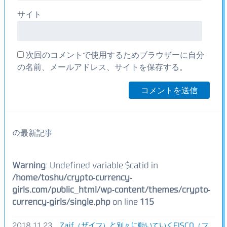
サイト
次回のコメントで使用するためブラウザーに自分
の名前、メールアドレス、サイトを保存する。
の最新記事
Warning
: Undefined variable $catid in
/home/toshu/crypto-currency-
girls.com/public_html/wp-content/themes/crypto-
currency-girls/single.php
on line
115
2018.11.23
Zaif（ザイフ）と別々に動いていくFISCO（フ