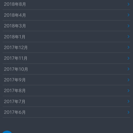
2018年8月
2018年4月
2018年3月
2018年1月
2017年12月
2017年11月
2017年10月
2017年9月
2017年8月
2017年7月
2017年6月