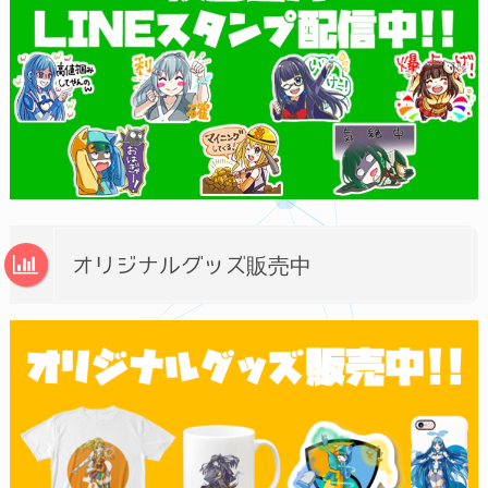
オリジナルグッズ販売中