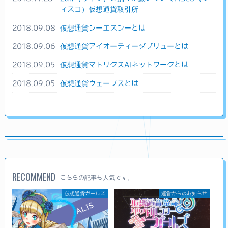
ィスコ）仮想通貨取引所
2018.09.08
仮想通貨ジーエスシーとは
2018.09.06
仮想通貨アイオーティーダブリューとは
2018.09.05
仮想通貨マトリクスAIネットワークとは
2018.09.05
仮想通貨ウェーブスとは
RECOMMEND
こちらの記事も人気です。
仮想通貨ガールズ
運営からのお知らせ