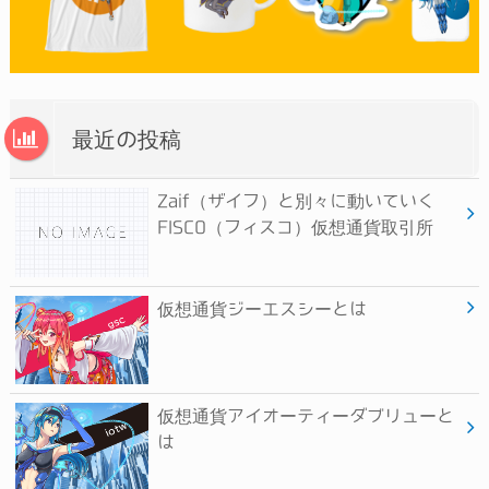
最近の投稿
Zaif（ザイフ）と別々に動いていく
FISCO（フィスコ）仮想通貨取引所
仮想通貨ジーエスシーとは
仮想通貨アイオーティーダブリューと
は