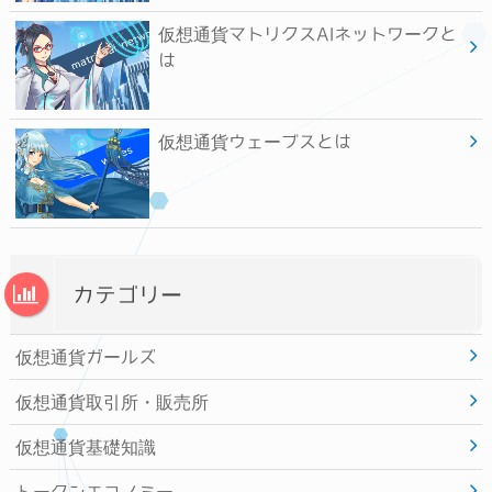
仮想通貨マトリクスAIネットワークと
は
仮想通貨ウェーブスとは
カテゴリー
仮想通貨ガールズ
仮想通貨取引所・販売所
仮想通貨基礎知識
トークンエコノミー