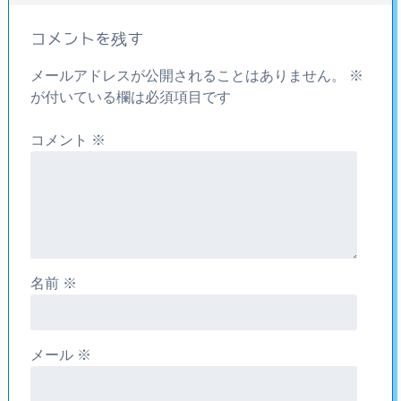
コメントを残す
メールアドレスが公開されることはありません。
※
が付いている欄は必須項目です
コメント
※
名前
※
メール
※