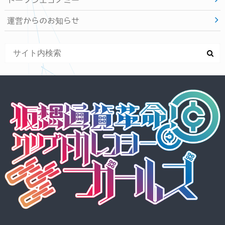
運営からのお知らせ