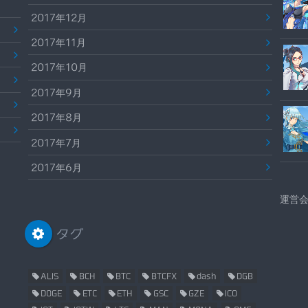
2017年12月
2017年11月
2017年10月
2017年9月
2017年8月
2017年7月
2017年6月
運営
タグ
ALIS
BCH
BTC
BTCFX
dash
DGB
DOGE
ETC
ETH
GSC
GZE
ICO