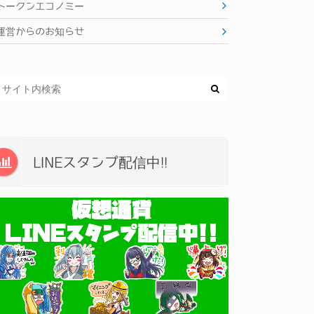
トークンエコノミー
運営からのお知らせ
LINEスタンプ配信中!!