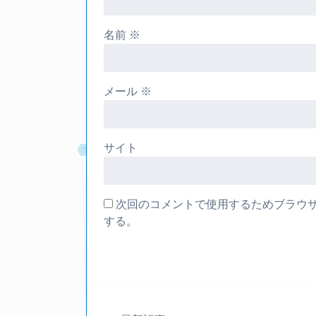
名前
※
メール
※
サイト
次回のコメントで使用するためブラウ
する。