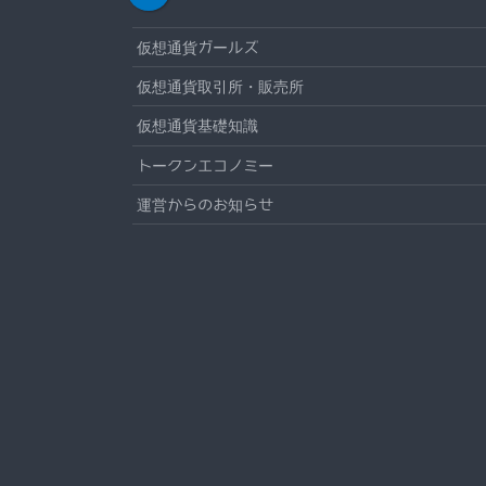
仮想通貨ガールズ
仮想通貨取引所・販売所
仮想通貨基礎知識
トークンエコノミー
運営からのお知らせ