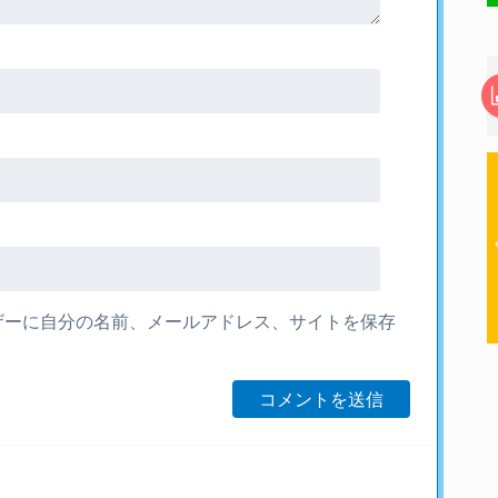
ザーに自分の名前、メールアドレス、サイトを保存