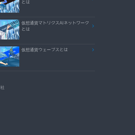
とは
仮想通貨マトリクスAIネットワーク
とは
仮想通貨ウェーブスとは
会社