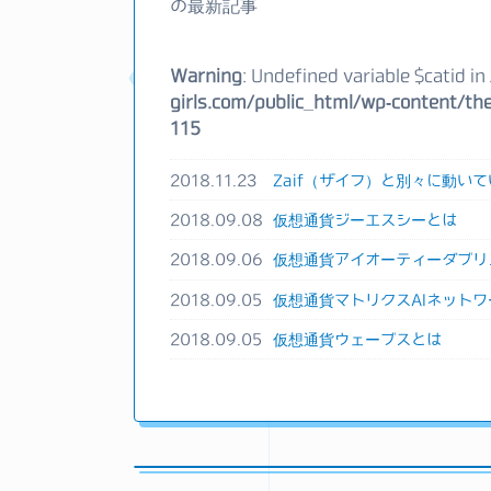
の最新記事
Warning
: Undefined variable $catid in
girls.com/public_html/wp-content/the
115
2018.11.23
Zaif（ザイフ）と別々に動いて
2018.09.08
仮想通貨ジーエスシーとは
2018.09.06
仮想通貨アイオーティーダブリ
2018.09.05
仮想通貨マトリクスAIネットワ
2018.09.05
仮想通貨ウェーブスとは