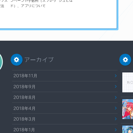
ーブス
ンペーンや手数料（スプレッ
シュとは
方法
ド）、アプリについて
アーカイブ
2018年11月
2018年9月
2018年8月
2018年4月
2018年3月
2018年1月