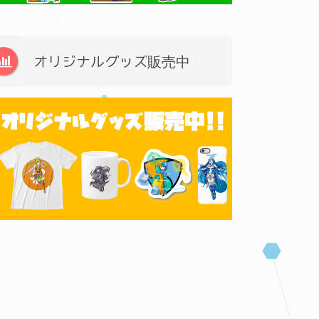
オリジナルグッズ販売中