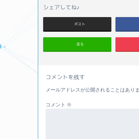
シェアしてね♪
ポスト
送る
コメントを残す
メールアドレスが公開されることはあり
コメント
※