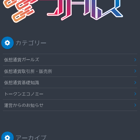
カテゴリー
仮想通貨ガールズ
仮想通貨取引所・販売所
仮想通貨基礎知識
トークンエコノミー
運営からのお知らせ
アーカイブ