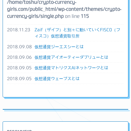
/home/toshu/crypto-currency-
girls.com/public_html/wp-content/themes/crypto-
currency-girls/single.php
on line
115
2018.11.23
Zaif（ザイフ）と別々に動いていくFISCO（フ
ィスコ）仮想通貨取引所
2018.09.08
仮想通貨ジーエスシーとは
2018.09.06
仮想通貨アイオーティーダブリューとは
2018.09.05
仮想通貨マトリクスAIネットワークとは
2018.09.05
仮想通貨ウェーブスとは