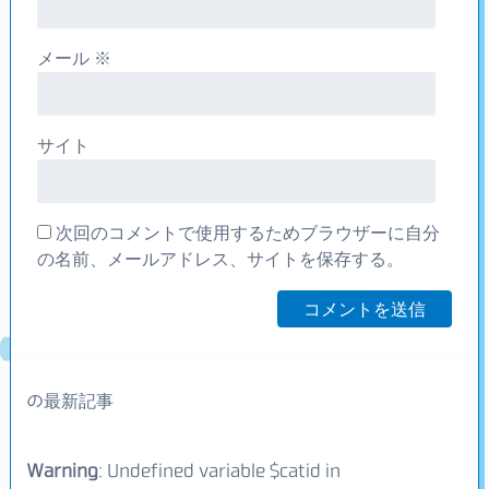
メール
※
サイト
次回のコメントで使用するためブラウザーに自分
の名前、メールアドレス、サイトを保存する。
の最新記事
Warning
: Undefined variable $catid in