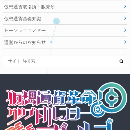
仮想通貨取引所・販売所
仮想通貨基礎知識
トークンエコノミー
運営からのお知らせ