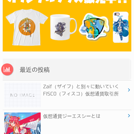
最近の投稿
Zaif（ザイフ）と別々に動いていく
FISCO（フィスコ）仮想通貨取引所
仮想通貨ジーエスシーとは