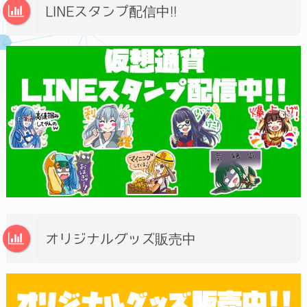
LINEスタンプ配信中!!
オリジナルグッズ販売中