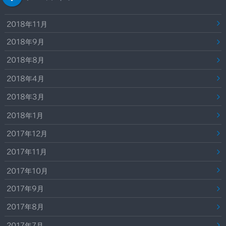
2018年11月
2018年9月
2018年8月
2018年4月
2018年3月
2018年1月
2017年12月
2017年11月
2017年10月
2017年9月
2017年8月
2017年7月