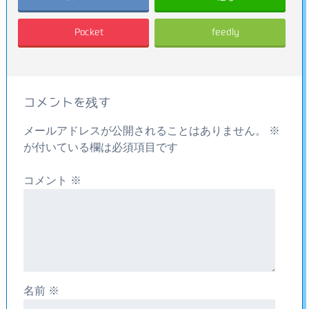
Pocket
feedly
コメントを残す
メールアドレスが公開されることはありません。
※
が付いている欄は必須項目です
コメント
※
名前
※