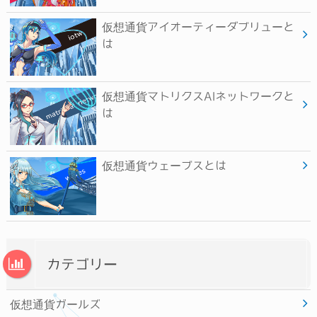
仮想通貨アイオーティーダブリューと
は
仮想通貨マトリクスAIネットワークと
は
仮想通貨ウェーブスとは
カテゴリー
仮想通貨ガールズ