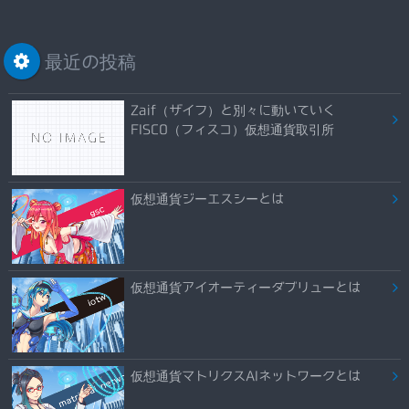
最近の投稿
Zaif（ザイフ）と別々に動いていく
FISCO（フィスコ）仮想通貨取引所
仮想通貨ジーエスシーとは
仮想通貨アイオーティーダブリューとは
仮想通貨マトリクスAIネットワークとは