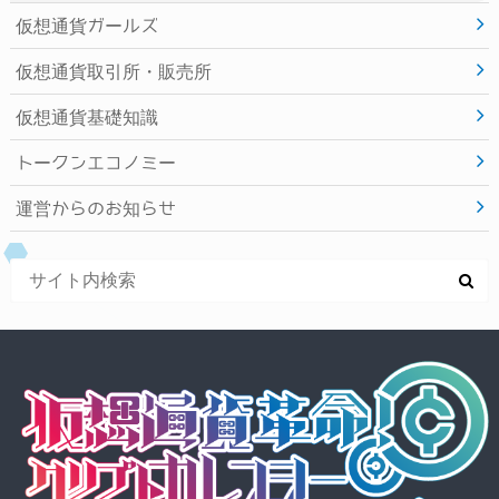
仮想通貨ガールズ
仮想通貨取引所・販売所
仮想通貨基礎知識
トークンエコノミー
運営からのお知らせ