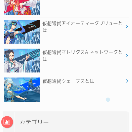
仮想通貨アイオーティーダブリューと
は
仮想通貨マトリクスAIネットワークと
は
仮想通貨ウェーブスとは
カテゴリー