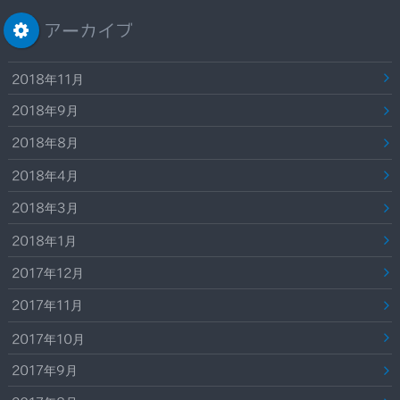
アーカイブ
2018年11月
2018年9月
2018年8月
2018年4月
2018年3月
2018年1月
2017年12月
2017年11月
2017年10月
2017年9月