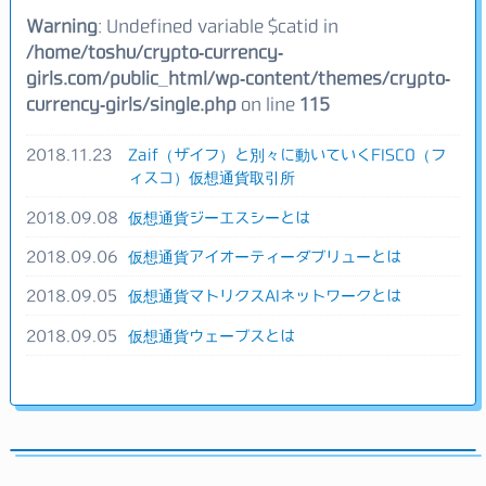
Warning
: Undefined variable $catid in
/home/toshu/crypto-currency-
girls.com/public_html/wp-content/themes/crypto-
currency-girls/single.php
on line
115
2018.11.23
Zaif（ザイフ）と別々に動いていくFISCO（フ
ィスコ）仮想通貨取引所
2018.09.08
仮想通貨ジーエスシーとは
2018.09.06
仮想通貨アイオーティーダブリューとは
2018.09.05
仮想通貨マトリクスAIネットワークとは
2018.09.05
仮想通貨ウェーブスとは