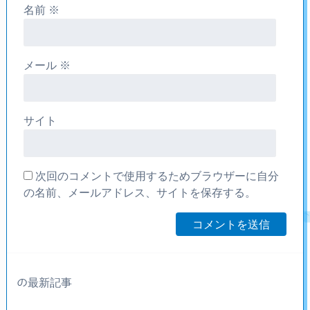
名前
※
メール
※
サイト
次回のコメントで使用するためブラウザーに自分
の名前、メールアドレス、サイトを保存する。
の最新記事