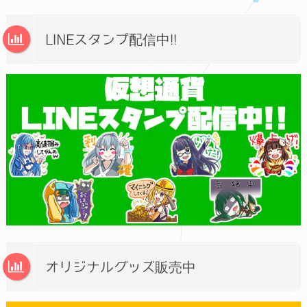
LINEスタンプ配信中!!
オリジナルグッズ販売中