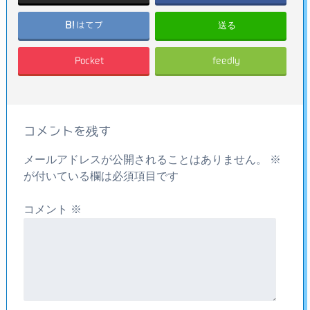
送る
はてブ
Pocket
feedly
コメントを残す
メールアドレスが公開されることはありません。
※
が付いている欄は必須項目です
コメント
※