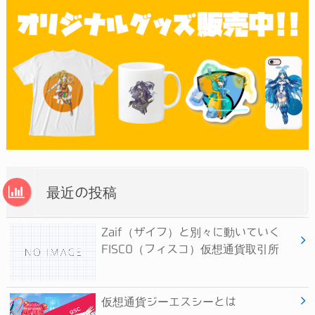
最近の投稿
Zaif（ザイフ）と別々に動いていく
FISCO（フィスコ）仮想通貨取引所
仮想通貨ジーエスシーとは