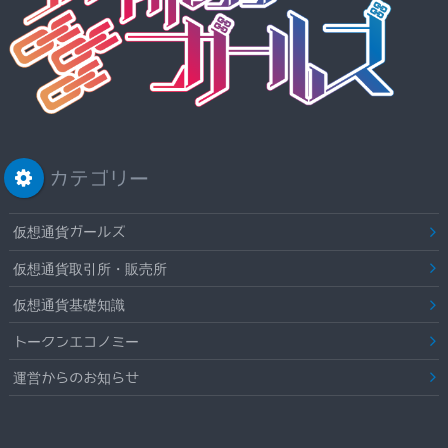
カテゴリー
仮想通貨ガールズ
仮想通貨取引所・販売所
仮想通貨基礎知識
トークンエコノミー
運営からのお知らせ