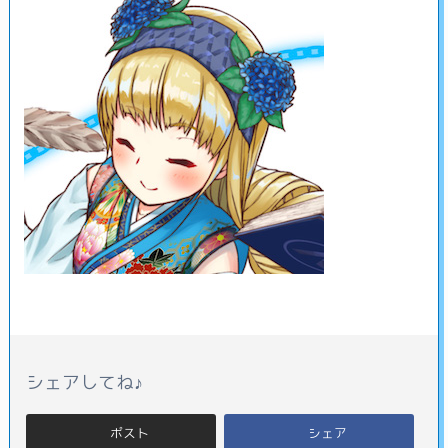
シェアしてね♪
ポスト
シェア