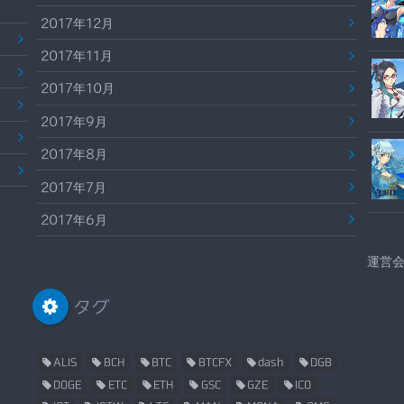
2017年12月
2017年11月
2017年10月
2017年9月
2017年8月
2017年7月
2017年6月
運営
タグ
ALIS
BCH
BTC
BTCFX
dash
DGB
DOGE
ETC
ETH
GSC
GZE
ICO