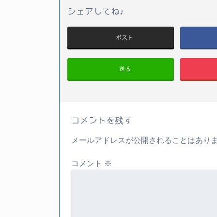
シェアしてね♪
ポスト
送る
コメントを残す
メールアドレスが公開されることはあり
コメント
※