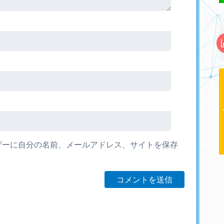
ザーに自分の名前、メールアドレス、サイトを保存