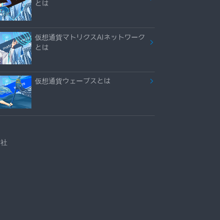
とは
仮想通貨マトリクスAIネットワーク
とは
仮想通貨ウェーブスとは
会社