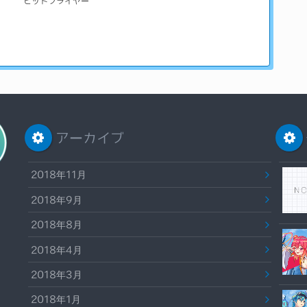
ビットフライヤー
アーカイブ
2018年11月
2018年9月
2018年8月
2018年4月
2018年3月
2018年1月