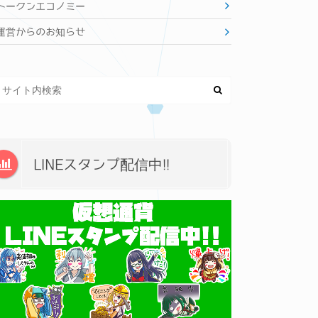
トークンエコノミー
運営からのお知らせ
LINEスタンプ配信中!!