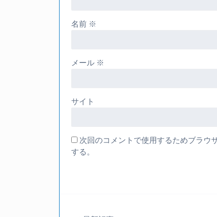
名前
※
メール
※
サイト
次回のコメントで使用するためブラウ
する。