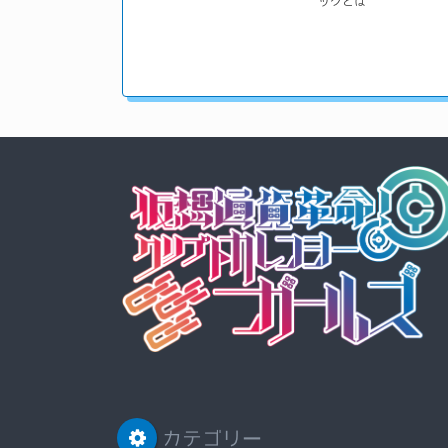
ックとは
カテゴリー