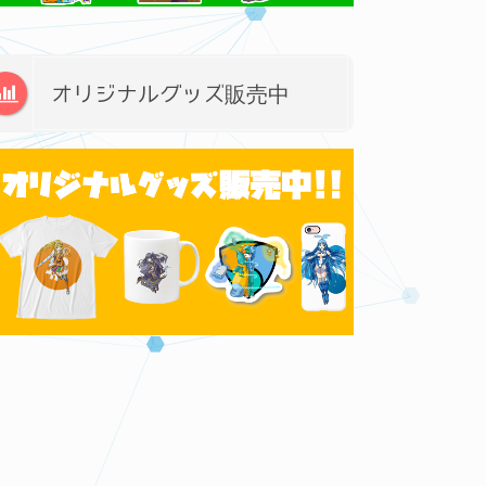
オリジナルグッズ販売中