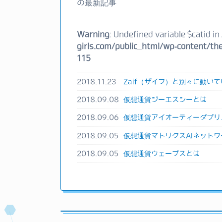
の最新記事
Warning
: Undefined variable $catid in
girls.com/public_html/wp-content/the
115
2018.11.23
Zaif（ザイフ）と別々に動いて
2018.09.08
仮想通貨ジーエスシーとは
2018.09.06
仮想通貨アイオーティーダブリ
2018.09.05
仮想通貨マトリクスAIネットワ
2018.09.05
仮想通貨ウェーブスとは