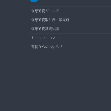
仮想通貨ガールズ
仮想通貨取引所・販売所
仮想通貨基礎知識
トークンエコノミー
運営からのお知らせ