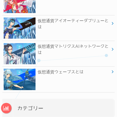
仮想通貨アイオーティーダブリューと
は
仮想通貨マトリクスAIネットワークと
は
仮想通貨ウェーブスとは
カテゴリー