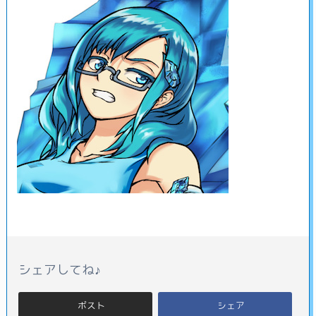
シェアしてね♪
ポスト
シェア