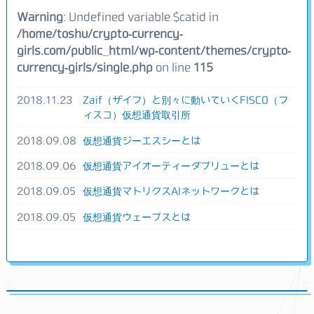
Warning
: Undefined variable $catid in
/home/toshu/crypto-currency-
girls.com/public_html/wp-content/themes/crypto-
currency-girls/single.php
on line
115
2018.11.23
Zaif（ザイフ）と別々に動いていくFISCO（フ
ィスコ）仮想通貨取引所
2018.09.08
仮想通貨ジーエスシーとは
2018.09.06
仮想通貨アイオーティーダブリューとは
2018.09.05
仮想通貨マトリクスAIネットワークとは
2018.09.05
仮想通貨ウェーブスとは