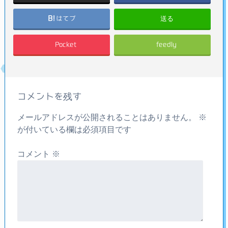
送る
はてブ
Pocket
feedly
コメントを残す
メールアドレスが公開されることはありません。
※
が付いている欄は必須項目です
コメント
※