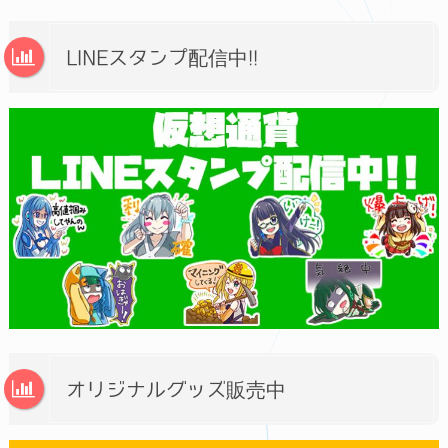
LINEスタンプ配信中!!
オリジナルグッズ販売中