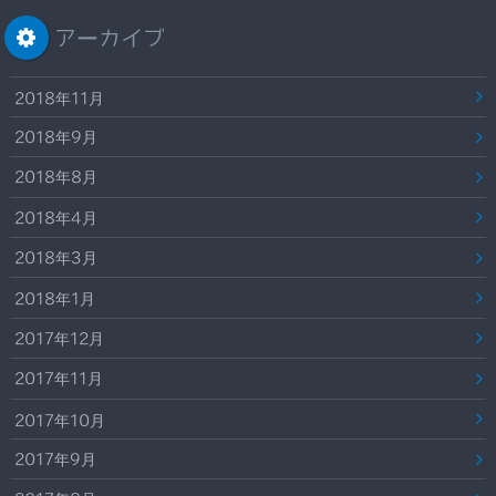
アーカイブ
2018年11月
2018年9月
2018年8月
2018年4月
2018年3月
2018年1月
2017年12月
2017年11月
2017年10月
2017年9月