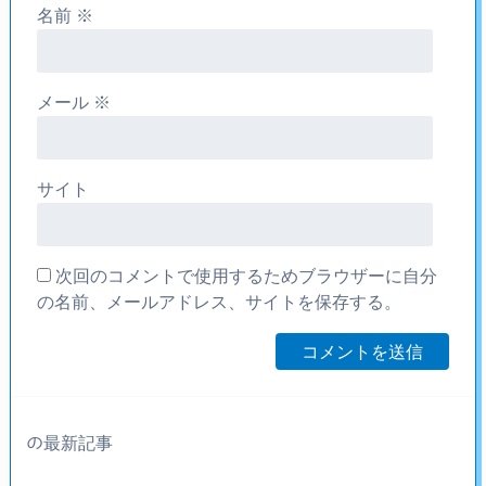
名前
※
メール
※
サイト
次回のコメントで使用するためブラウザーに自分
の名前、メールアドレス、サイトを保存する。
の最新記事