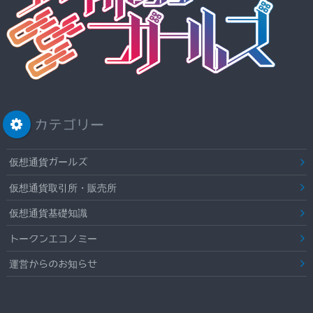
カテゴリー
仮想通貨ガールズ
仮想通貨取引所・販売所
仮想通貨基礎知識
トークンエコノミー
運営からのお知らせ