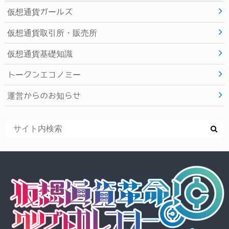
仮想通貨ガールズ
仮想通貨取引所・販売所
仮想通貨基礎知識
トークンエコノミー
運営からのお知らせ