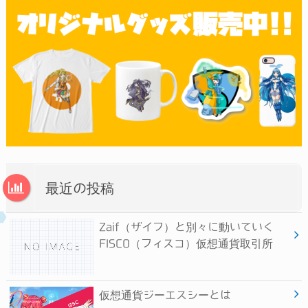
最近の投稿
Zaif（ザイフ）と別々に動いていく
FISCO（フィスコ）仮想通貨取引所
仮想通貨ジーエスシーとは