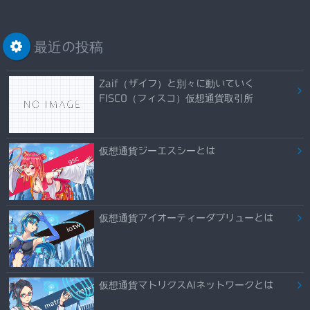
最近の投稿
Zaif（ザイフ）と別々に動いていく
FISCO（フィスコ）仮想通貨取引所
仮想通貨ジーエスシーとは
仮想通貨アイオーティーダブリューとは
仮想通貨マトリクスAIネットワークとは