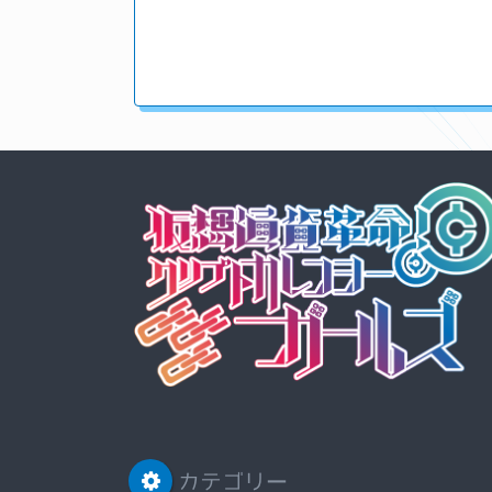
カテゴリー