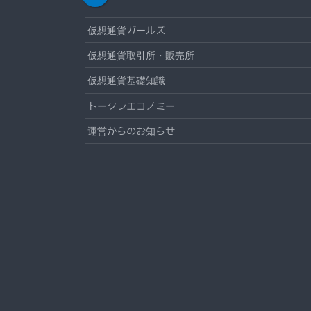
仮想通貨ガールズ
仮想通貨取引所・販売所
仮想通貨基礎知識
トークンエコノミー
運営からのお知らせ