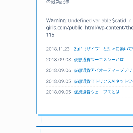
の最新記事
Warning
: Undefined variable $catid in
girls.com/public_html/wp-content/the
115
2018.11.23
Zaif（ザイフ）と別々に動いて
2018.09.08
仮想通貨ジーエスシーとは
2018.09.06
仮想通貨アイオーティーダブリ
2018.09.05
仮想通貨マトリクスAIネットワ
2018.09.05
仮想通貨ウェーブスとは