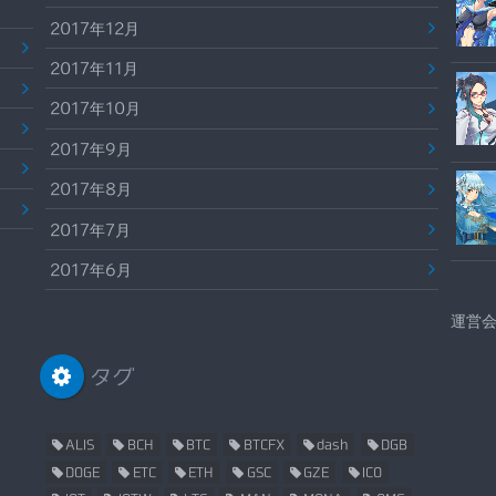
2017年12月
2017年11月
2017年10月
2017年9月
2017年8月
2017年7月
2017年6月
運営
タグ
ALIS
BCH
BTC
BTCFX
dash
DGB
DOGE
ETC
ETH
GSC
GZE
ICO