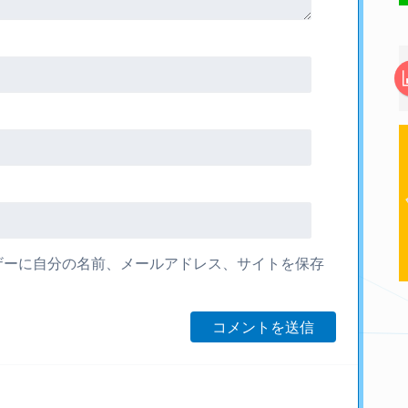
ザーに自分の名前、メールアドレス、サイトを保存