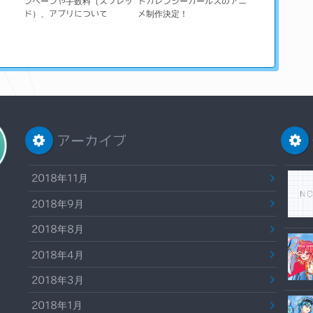
ンペーンや手数料（スプレッ
トカレンシーガールズのアニ
ド）、アプリについて
メ制作決定！
アーカイブ
2018年11月
2018年9月
2018年8月
2018年4月
2018年3月
2018年1月