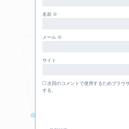
名前
※
メール
※
サイト
次回のコメントで使用するためブラウ
する。