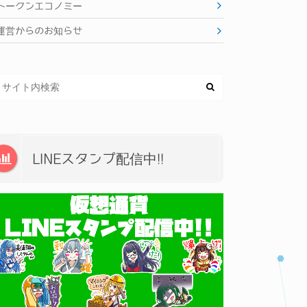
トークンエコノミー
運営からのお知らせ
LINEスタンプ配信中!!