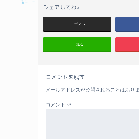
シェアしてね♪
ポスト
送る
コメントを残す
メールアドレスが公開されることはあり
コメント
※