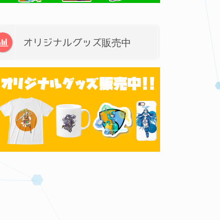
オリジナルグッズ販売中