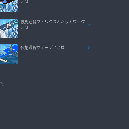
とは
仮想通貨マトリクスAIネットワーク
とは
仮想通貨ウェーブスとは
会社