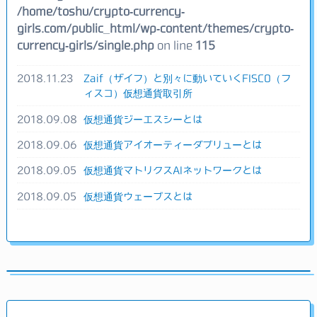
/home/toshu/crypto-currency-
girls.com/public_html/wp-content/themes/crypto-
currency-girls/single.php
on line
115
2018.11.23
Zaif（ザイフ）と別々に動いていくFISCO（フ
ィスコ）仮想通貨取引所
2018.09.08
仮想通貨ジーエスシーとは
2018.09.06
仮想通貨アイオーティーダブリューとは
2018.09.05
仮想通貨マトリクスAIネットワークとは
2018.09.05
仮想通貨ウェーブスとは