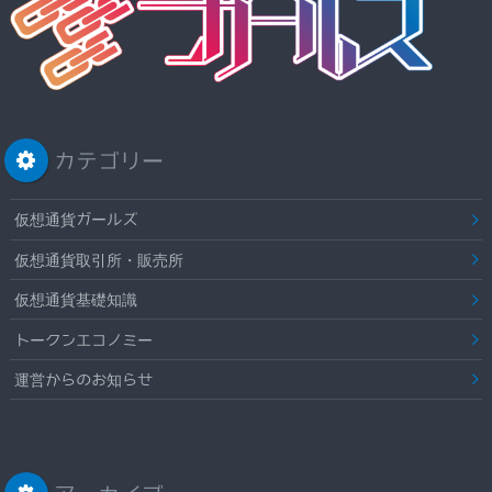
カテゴリー
仮想通貨ガールズ
仮想通貨取引所・販売所
仮想通貨基礎知識
トークンエコノミー
運営からのお知らせ