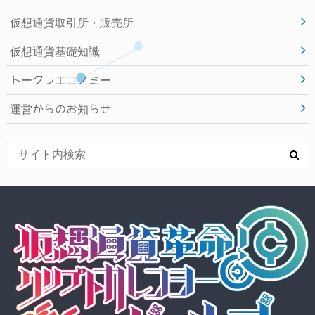
仮想通貨取引所・販売所
仮想通貨基礎知識
トークンエコノミー
運営からのお知らせ