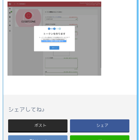
シェアしてね♪
ポスト
シェア