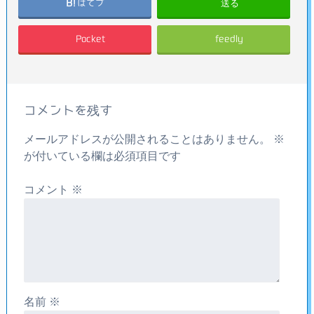
送る
はてブ
Pocket
feedly
コメントを残す
メールアドレスが公開されることはありません。
※
が付いている欄は必須項目です
コメント
※
名前
※