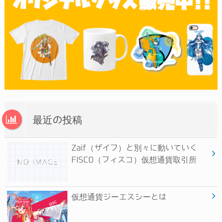
最近の投稿
Zaif（ザイフ）と別々に動いていく
FISCO（フィスコ）仮想通貨取引所
仮想通貨ジーエスシーとは