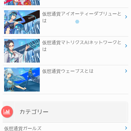
仮想通貨アイオーティーダブリューと
は
仮想通貨マトリクスAIネットワークと
は
仮想通貨ウェーブスとは
カテゴリー
仮想通貨ガールズ