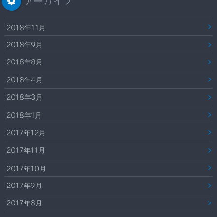
アーカイブ
2018年11月
2018年9月
2018年8月
2018年4月
2018年3月
2018年1月
2017年12月
2017年11月
2017年10月
2017年9月
2017年8月