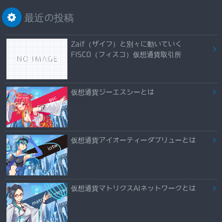
最近の投稿
Zaif（ザイフ）と別々に動いていく
FISCO（フィスコ）仮想通貨取引所
仮想通貨ジーエスシーとは
仮想通貨アイオーティーダブリューとは
仮想通貨マトリクスAIネットワークとは