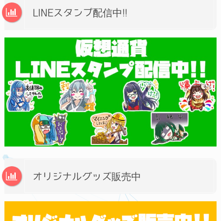
LINEスタンプ配信中!!
オリジナルグッズ販売中