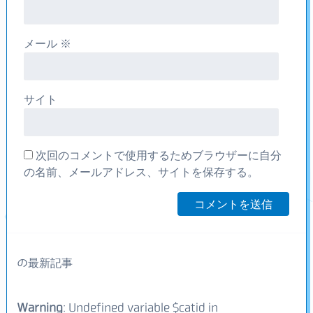
メール
※
サイト
次回のコメントで使用するためブラウザーに自分
の名前、メールアドレス、サイトを保存する。
の最新記事
Warning
: Undefined variable $catid in