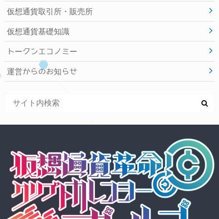
仮想通貨取引所・販売所
仮想通貨基礎知識
トークンエコノミー
運営からのお知らせ