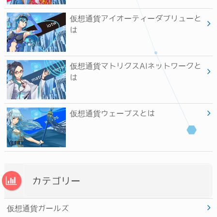
仮想通貨アイオーティーダブリューと
は
仮想通貨マトリクスAIネットワークと
は
仮想通貨ウェーブスとは
カテゴリー
仮想通貨ガールズ