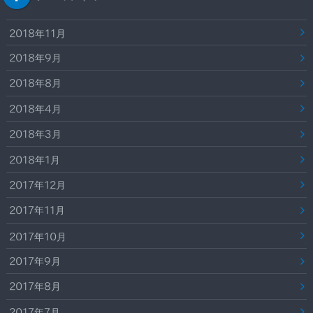
2018年11月
2018年9月
2018年8月
2018年4月
2018年3月
2018年1月
2017年12月
2017年11月
2017年10月
2017年9月
2017年8月
2017年7月