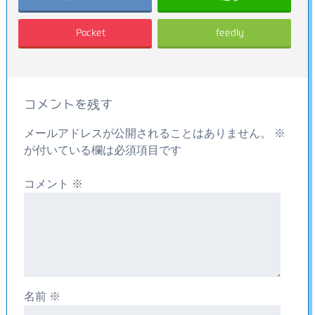
Pocket
feedly
コメントを残す
メールアドレスが公開されることはありません。
※
が付いている欄は必須項目です
コメント
※
名前
※