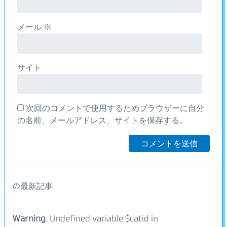
メール
※
サイト
次回のコメントで使用するためブラウザーに自分
の名前、メールアドレス、サイトを保存する。
の最新記事
Warning
: Undefined variable $catid in