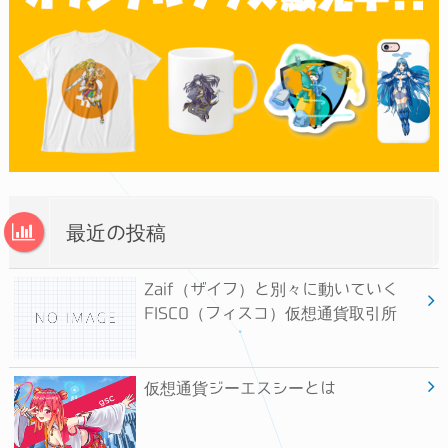
最近の投稿
Zaif（ザイフ）と別々に動いていく
FISCO（フィスコ）仮想通貨取引所
仮想通貨ジーエスシーとは