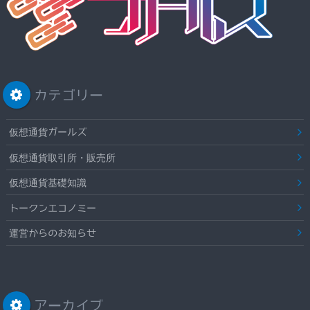
カテゴリー
仮想通貨ガールズ
仮想通貨取引所・販売所
仮想通貨基礎知識
トークンエコノミー
運営からのお知らせ
アーカイブ