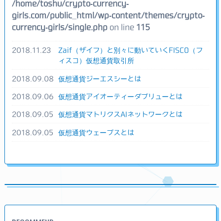
/home/toshu/crypto-currency-
girls.com/public_html/wp-content/themes/crypto-
currency-girls/single.php
on line
115
2018.11.23
Zaif（ザイフ）と別々に動いていくFISCO（フ
ィスコ）仮想通貨取引所
2018.09.08
仮想通貨ジーエスシーとは
2018.09.06
仮想通貨アイオーティーダブリューとは
2018.09.05
仮想通貨マトリクスAIネットワークとは
2018.09.05
仮想通貨ウェーブスとは