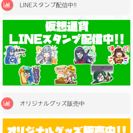
LINEスタンプ配信中!!
オリジナルグッズ販売中