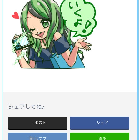
シェアしてね♪
ポスト
シェア
送る
はてブ