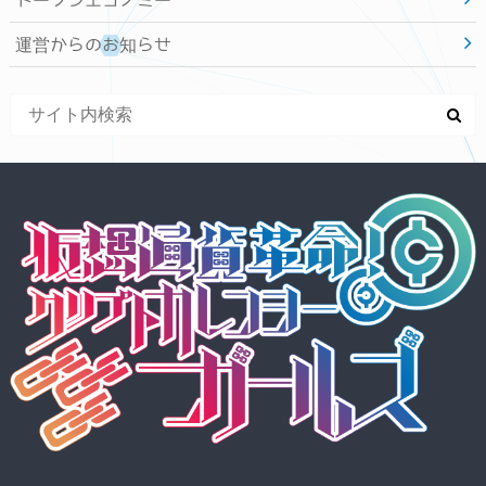
運営からのお知らせ