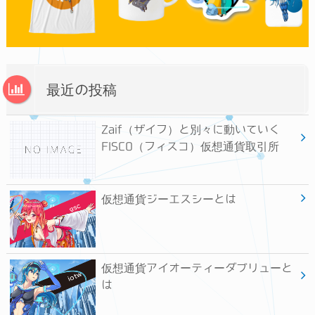
最近の投稿
Zaif（ザイフ）と別々に動いていく
FISCO（フィスコ）仮想通貨取引所
仮想通貨ジーエスシーとは
仮想通貨アイオーティーダブリューと
は