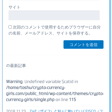
サイト
次回のコメントで使用するためブラウザーに自分
の名前、メールアドレス、サイトを保存する。
の最新記事
Warning
: Undefined variable $catid in
/home/toshu/crypto-currency-
girls.com/public_html/wp-content/themes/crypto-
currency-girls/single.php
on line
115
2018.11.23
Zaif（ザイフ）と別々に動いていくFISCO（フ