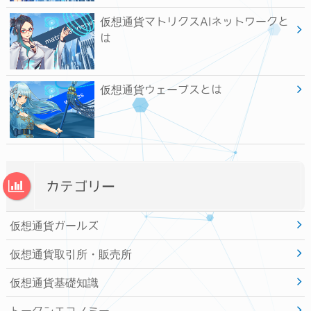
仮想通貨マトリクスAIネットワークと
は
仮想通貨ウェーブスとは
カテゴリー
仮想通貨ガールズ
仮想通貨取引所・販売所
仮想通貨基礎知識
トークンエコノミー