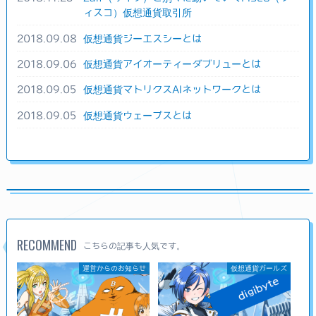
ィスコ）仮想通貨取引所
2018.09.08
仮想通貨ジーエスシーとは
2018.09.06
仮想通貨アイオーティーダブリューとは
2018.09.05
仮想通貨マトリクスAIネットワークとは
2018.09.05
仮想通貨ウェーブスとは
RECOMMEND
こちらの記事も人気です。
運営からのお知らせ
仮想通貨ガールズ