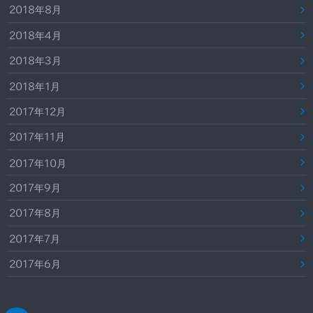
2018年8月
2018年4月
2018年3月
2018年1月
2017年12月
2017年11月
2017年10月
2017年9月
2017年8月
2017年7月
2017年6月