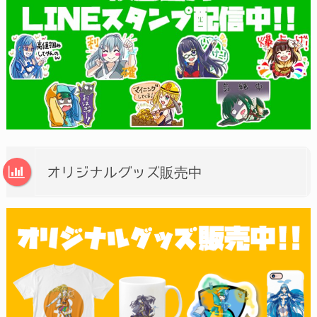
オリジナルグッズ販売中