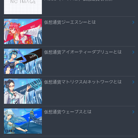
仮想通貨ジーエスシーとは
仮想通貨アイオーティーダブリューとは
仮想通貨マトリクスAIネットワークとは
仮想通貨ウェーブスとは