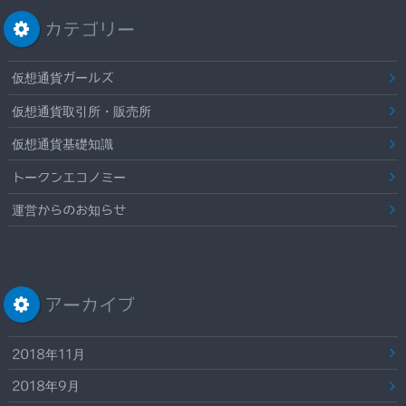
カテゴリー
仮想通貨ガールズ
仮想通貨取引所・販売所
仮想通貨基礎知識
トークンエコノミー
運営からのお知らせ
アーカイブ
2018年11月
2018年9月