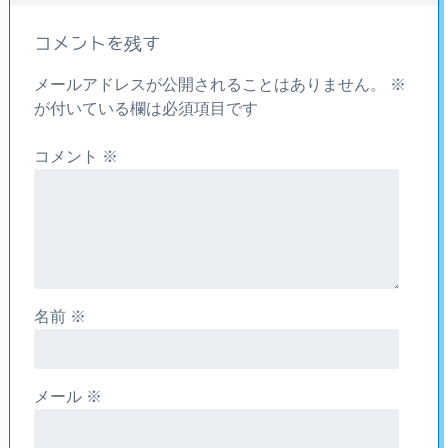
コメントを残す
メールアドレスが公開されることはありません。
※
が付いている欄は必須項目です
コメント
※
名前
※
メール
※