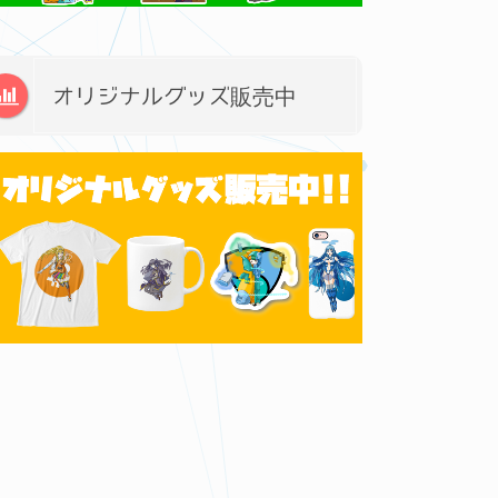
オリジナルグッズ販売中