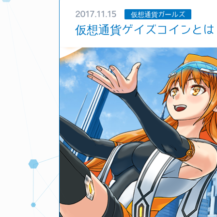
2017.11.15
仮想通貨ガールズ
仮想通貨ゲイズコインとは