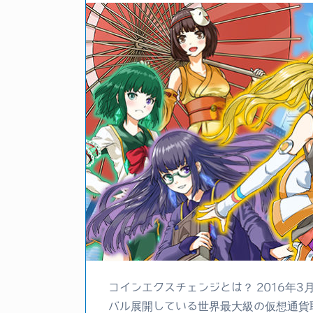
コインエクスチェンジとは？ 2016年
バル展開している世界最大級の仮想通貨取引