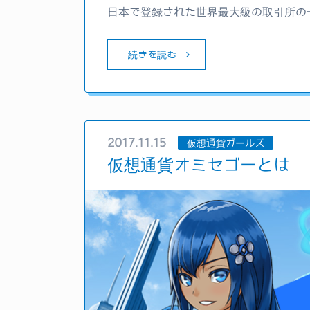
日本で登録された世界最大級の取引所の
続きを読む
2017.11.15
仮想通貨ガールズ
仮想通貨オミセゴーとは