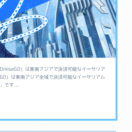
OmiseGO）は東南アジアで決済可能なイーサリア
seGO）は東南アジア全域で決済可能なイーサリアム
G」です…