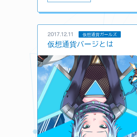
2017.12.11
仮想通貨ガールズ
仮想通貨バージとは