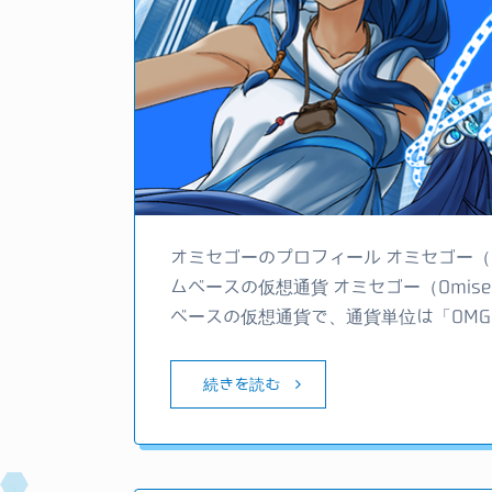
オミセゴーのプロフィール オミセゴー（
ムベースの仮想通貨 オミセゴー（Omi
ベースの仮想通貨で、通貨単位は「OM
続きを読む