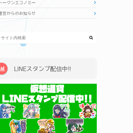
トークンエコノミー
運営からのお知らせ
LINEスタンプ配信中!!