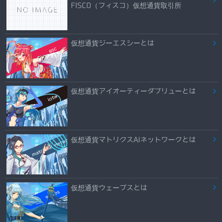
FISCO（フィスコ）仮想通貨取引所
仮想通貨ジーエスシーとは
仮想通貨アイオーティーダブリューとは
仮想通貨マトリクスAIネットワークとは
仮想通貨ウェーブスとは