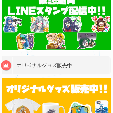
オリジナルグッズ販売中