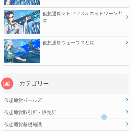
仮想通貨マトリクスAIネットワークと
は
仮想通貨ウェーブスとは
カテゴリー
仮想通貨ガールズ
仮想通貨取引所・販売所
仮想通貨基礎知識