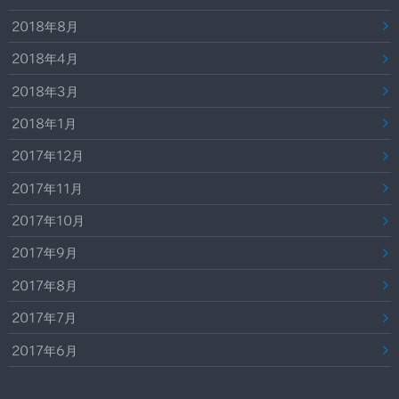
2018年8月
2018年4月
2018年3月
2018年1月
2017年12月
2017年11月
2017年10月
2017年9月
2017年8月
2017年7月
2017年6月