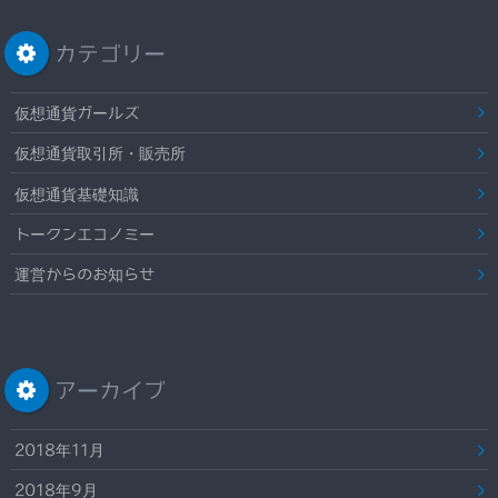
カテゴリー
仮想通貨ガールズ
仮想通貨取引所・販売所
仮想通貨基礎知識
トークンエコノミー
運営からのお知らせ
アーカイブ
2018年11月
2018年9月