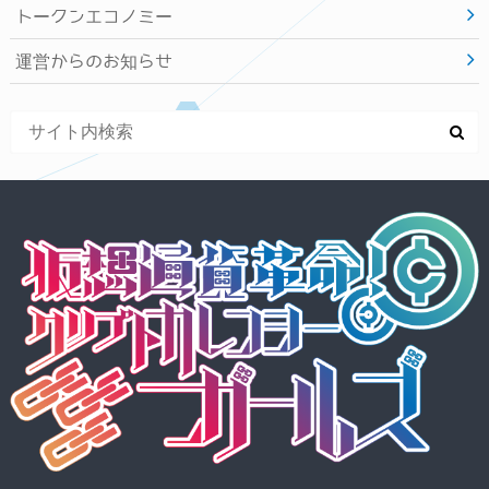
トークンエコノミー
運営からのお知らせ