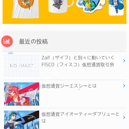
最近の投稿
Zaif（ザイフ）と別々に動いていく
FISCO（フィスコ）仮想通貨取引所
仮想通貨ジーエスシーとは
仮想通貨アイオーティーダブリューと
は