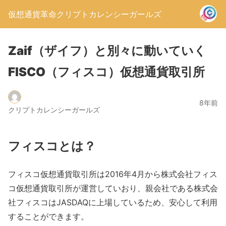
仮想通貨革命クリプトカレンシーガールズ
Zaif（ザイフ）と別々に動いていく
FISCO（フィスコ）仮想通貨取引所
8年前
クリプトカレンシーガールズ
フィスコとは？
フィスコ仮想通貨取引所は2016年4月から株式会社フィス
コ仮想通貨取引所が運営していおり、親会社である株式会
社フィスコはJASDAQに上場しているため、安心して利用
することができます。