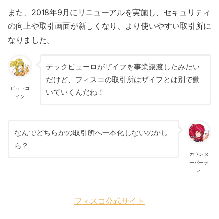
また、2018年9月にリニューアルを実施し、セキュリティ
の向上や取引画面が新しくなり、より使いやすい取引所に
なりました。
テックビューロがザイフを事業譲渡したみたい
だけど、フィスコの取引所はザイフとは別で動
ビットコ
いていくんだね！
イン
なんでどちらかの取引所へ一本化しないのかし
ら？
カウンタ
ーパーテ
ィ
フィスコ公式サイト