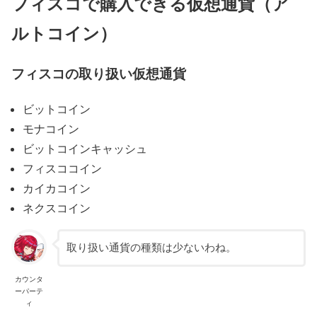
フィスコで購入できる仮想通貨（ア
ルトコイン）
フィスコの取り扱い仮想通貨
ビットコイン
モナコイン
ビットコインキャッシュ
フィスココイン
カイカコイン
ネクスコイン
取り扱い通貨の種類は少ないわね。
カウンタ
ーパーテ
ィ