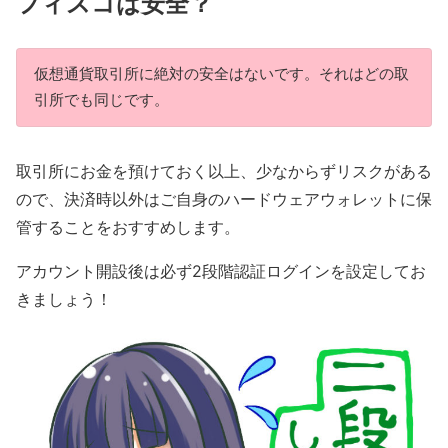
フィスコは安全？
仮想通貨取引所に絶対の安全はないです。それはどの取
引所でも同じです。
取引所にお金を預けておく以上、少なからずリスクがある
ので、決済時以外はご自身のハードウェアウォレットに保
管することをおすすめします。
アカウント開設後は必ず2段階認証ログインを設定してお
きましょう！