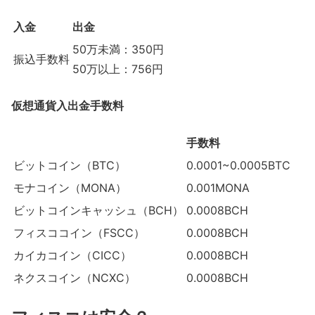
入金
出金
50万未満：350円
振込手数料
50万以上：756円
仮想通貨入出金手数料
手数料
ビットコイン（BTC）
0.0001~0.0005BTC
モナコイン（MONA）
0.001MONA
ビットコインキャッシュ（BCH）
0.0008BCH
フィスココイン（FSCC）
0.0008BCH
カイカコイン（CICC）
0.0008BCH
ネクスコイン（NCXC）
0.0008BCH