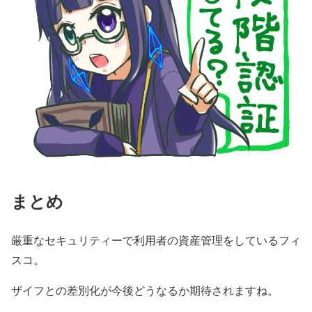
まとめ
厳重なセキュリティーで利用者の資産管理をしているフィ
スコ。
ザイフとの差別化が今後どうなるか期待されますね。