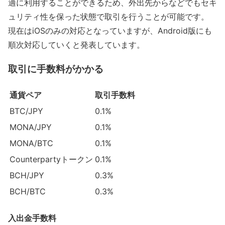
適に利用することができるため、外出先からなどでもセキ
ュリティ性を保った状態で取引を行うことが可能です。
現在はiOSのみの対応となっていますが、Android版にも
順次対応していくと発表しています。
取引に手数料がかかる
通貨ペア
取引手数料
BTC/JPY
0.1%
MONA/JPY
0.1%
MONA/BTC
0.1%
Counterpartyトークン
0.1%
BCH/JPY
0.3%
BCH/BTC
0.3%
入出金手数料