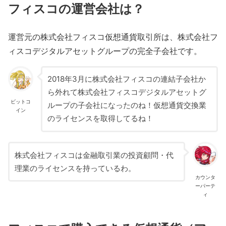
フィスコの運営会社は？
運営元の株式会社フィスコ仮想通貨取引所は、株式会社フ
ィスコデジタルアセットグループの完全子会社です。
2018年3月に株式会社フィスコの連結子会社か
ら外れて株式会社フィスコデジタルアセットグ
ビットコ
ループの子会社になったのね！仮想通貨交換業
イン
のライセンスを取得してるね！
株式会社フィスコは金融取引業の投資顧問・代
理業のライセンスを持っているわ。
カウンタ
ーパーテ
ィ