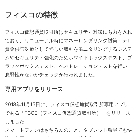
フィスコの特徴
フィスコ仮想通貨取引所はセキュリティ対策にも力を入れ
ており、リニューアル時にマネーロンダリング対策・テロ
資金供与対策として怪しい取引をモニタリングするシステ
ムやセキュリティ強化のためホワイトボックステスト、ブ
ラックボックステスト、ペネトレーションテストを行い、
脆弱性がないかチェックが行われました。
専用アプリをリリース
2018年11月15日に、フィスコ仮想通貨取引所専用アプリ
である「FCCE（フィスコ仮想通貨取引所）」をリリース
しました。
スマートフォンはもちろんのこと、タブレット環境でも快