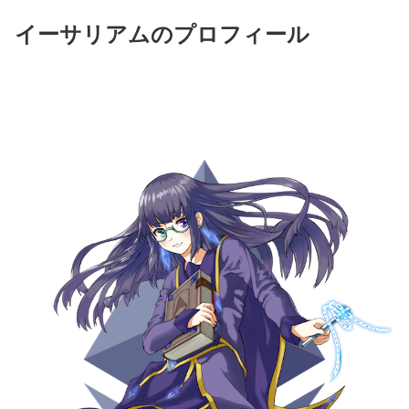
イーサリアムのプロフィール