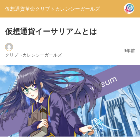
仮想通貨革命クリプトカレンシーガールズ
仮想通貨イーサリアムとは
9年前
クリプトカレンシーガールズ