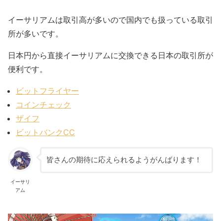
イーサリアムは取引高が多いので国内でも扱っている取引
所が多いです。
日本円から直接イーサリアムに交換できる日本の取引所が
便利です。
ビットフライヤー
コインチェック
ザイフ
ビットバンクCC
皆さんの期待に応えられるようがんばります！
イーサリ
アム