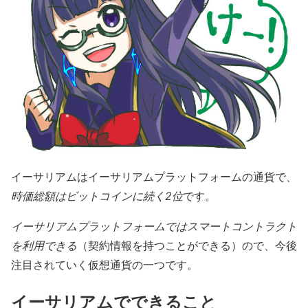
イーサリアムはイーサリアムプラットフォームの通貨で、
時価総額はビットコインに続く2位
です。
イーサリアムプラットフォームではスマートコントラクト
を利用できる
（契約情報を持つことができる）ので、今後
注目されていく仮想通貨の一つです。
イーサリアムでできること