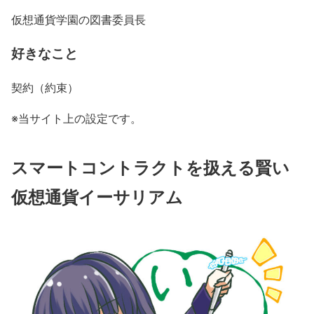
仮想通貨学園の図書委員長
好きなこと
契約（約束）
※当サイト上の設定です。
スマートコントラクトを扱える賢い
仮想通貨イーサリアム