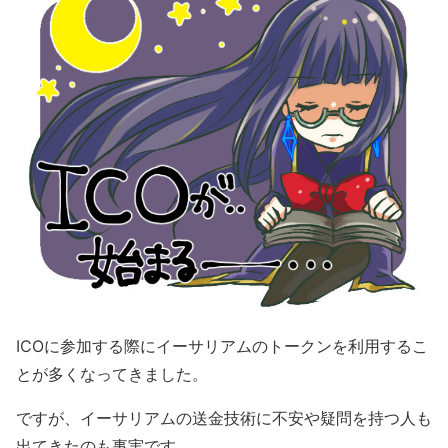
ICOに参加する際にイーサリアムのトークンを利用するこ
とが多くなってきました。
ですが、イーサリアムの送金技術に不安や疑問を持つ人も
出てきたのも事実です。