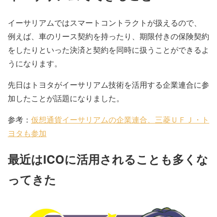
イーサリアムではスマートコントラクトが扱えるので、
例えば、車のリース契約を持ったり、期限付きの保険契約
をしたりといった決済と契約を同時に扱うことができるよ
うになります。
先日はトヨタがイーサリアム技術を活用する企業連合に参
加したことが話題になりました。
参考：
仮想通貨イーサリアムの企業連合、三菱ＵＦＪ・ト
ヨタも参加
最近はICOに活用されることも多くな
ってきた