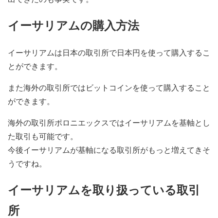
イーサリアムの購入方法
イーサリアムは日本の取引所で日本円を使って購入するこ
とができます。
また海外の取引所ではビットコインを使って購入すること
ができます。
海外の取引所ポロニエックスではイーサリアムを基軸とし
た取引も可能です。
今後イーサリアムが基軸になる取引所がもっと増えてきそ
うですね。
イーサリアムを取り扱っている取引
所