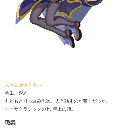
大きな画像を表示
学生。秀才。
もともと引っ込み思案、人と話すのが苦手だった。
イーサクラシックの1つ年上の姉。
職業